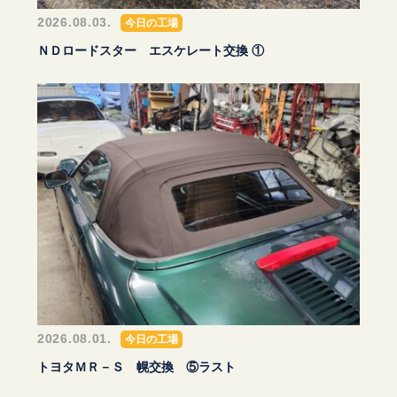
2026.08.03.
今日の工場
ＮＤロードスター エスケレート交換 ①
2026.08.01.
今日の工場
トヨタＭＲ－Ｓ 幌交換 ⑤ラスト