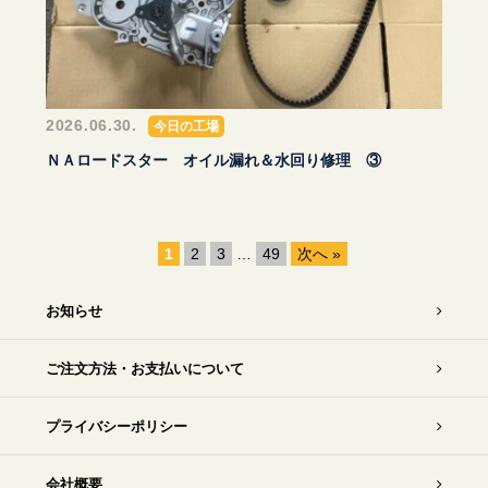
2026.06.30.
今日の工場
ＮＡロードスター オイル漏れ＆水回り修理 ③
1
2
3
…
49
次へ »
お知らせ
ご注文方法・お支払いについて
プライバシーポリシー
会社概要