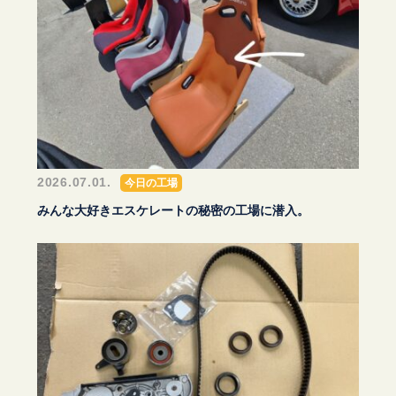
2026.07.01.
今日の工場
みんな大好きエスケレートの秘密の工場に潜入。