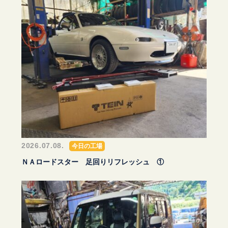
2026.07.08.
今日の工場
ＮＡロードスター 足回りリフレッシュ ①