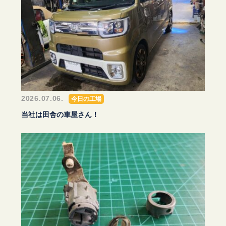
2026.07.06.
今日の工場
当社は田舎の車屋さん！