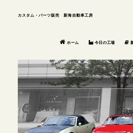
カスタム・パーツ販売 新海自動車工房
今日の工場
ホーム