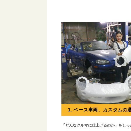
1. ベース車両、カスタムの
「どんなクルマに仕上げるのか」をしっ