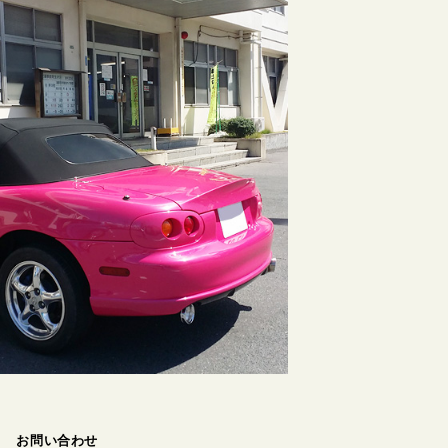
お問い合わせ