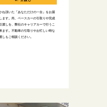
かね頂いた「あなただけの一台」をお届
します。尚、ベースカーの引取りや完成
引渡しを、弊社のキャリアカーで行うこ
来ます。不動車の引取りやお忙しい時な
渡しもご相談ください。