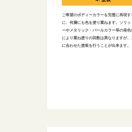
ご希望のボディーカラーを完璧に再現す
に、何層にも色を塗り重ねます。ソリッ
ーやメタリック・パールカラー等の発色
により重ね塗りの回数は異なりますが、
に合わせた塗装を行うことが出来ます。