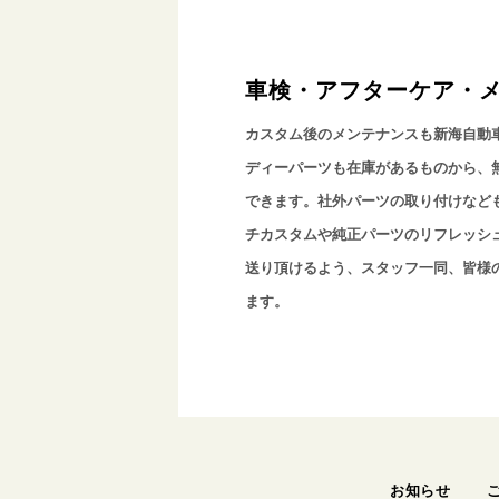
車検・アフターケア・
カスタム後のメンテナンスも新海自動
ディーパーツも在庫があるものから、
できます。社外パーツの取り付けなど
チカスタムや純正パーツのリフレッシ
送り頂けるよう、スタッフ一同、皆様
ます。
お知らせ