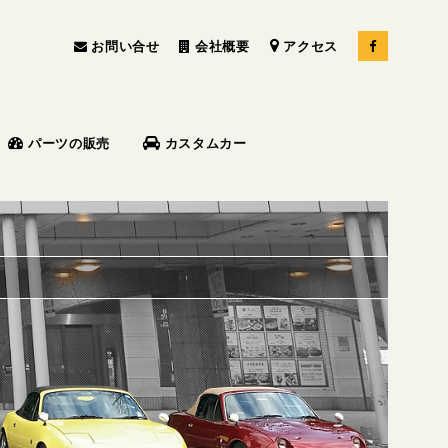
お問い合せ
会社概要
アクセス
パーツの販売
カスタムカー