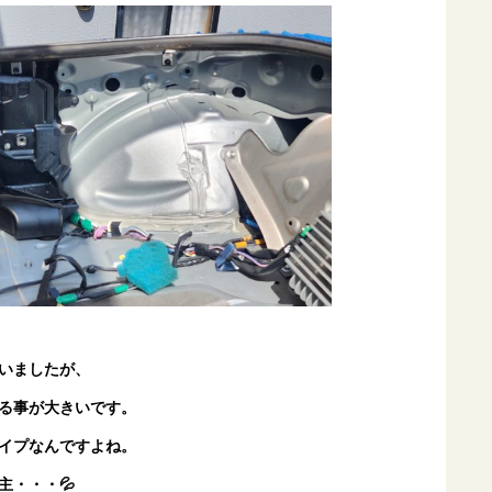
いましたが、
る事が大きいです。
イプなんですよね。
主・・・💦