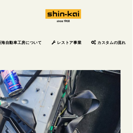
新海自動車工房について
レストア事業
カスタムの流れ