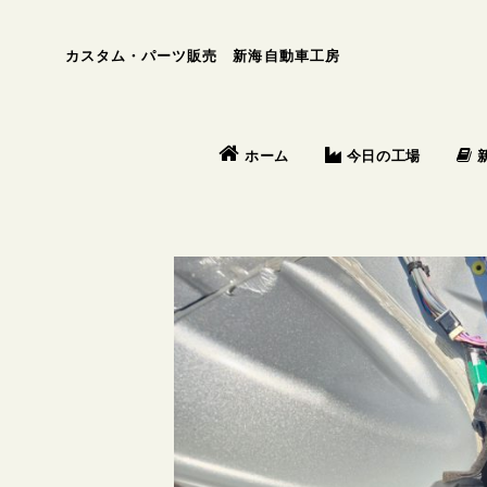
カスタム・パーツ販売 新海自動車工房
今日の工場
ホーム