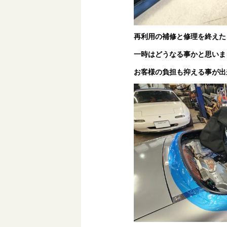
再利用の補修と修理を終えた
一時はどうなる事かと思いま
お客様の負担も抑える事が出