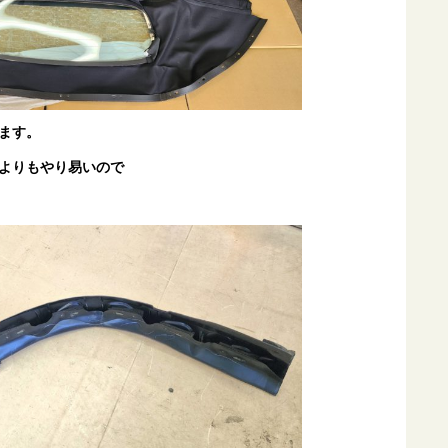
ます。
よりもやり易いので