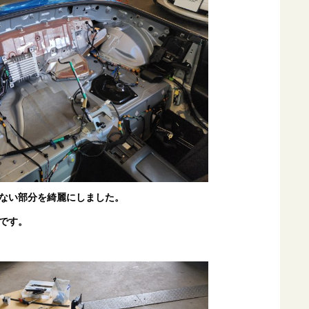
ない部分を綺麗にしました。
です。