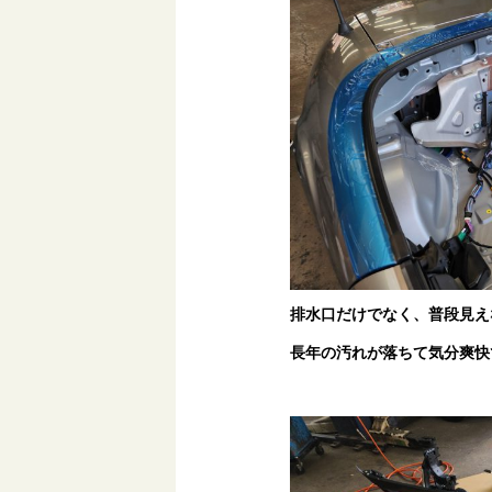
排水口だけでなく、普段見え
長年の汚れが落ちて気分爽快