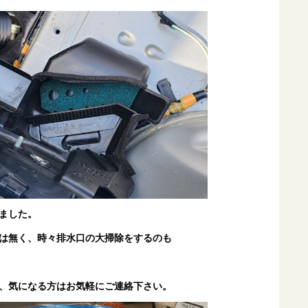
ました。
は無く、時々排水口の大掃除をするのも
、気になる方はお気軽にご連絡下さい。