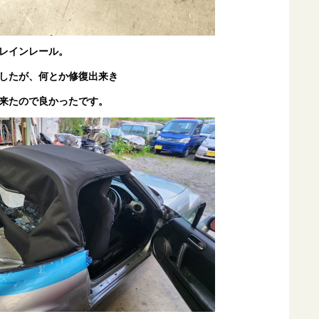
レインレール。
したが、何とか修復出来き
来たので良かったです。