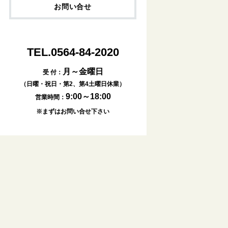
お問い合せ
TEL.0564-84-2020
月～金曜日
受 付：
（日曜・祝日・第2、第4土曜日休業）
9:00～18:00
営業時間：
※まずはお問い合せ下さい