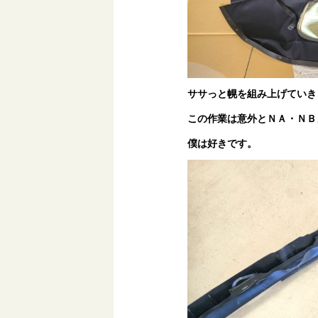
ササっと幌を組み上げていき
この作業は意外とＮＡ・ＮＢ
僕は好きです。