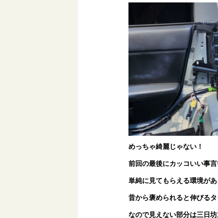
めっちゃ綺麗じゃない！
前回の最後にカッコいい事言
単純に見てもらえる環境があ
昔から褒められると伸びるタ
なので見えない部分は三日坊