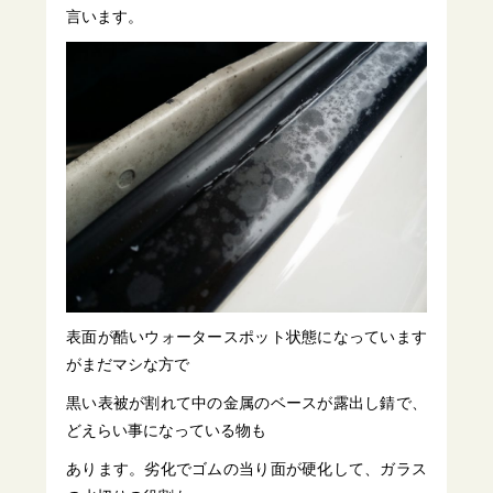
言います。
表面が酷いウォータースポット状態になっています
がまだマシな方で
黒い表被が割れて中の金属のベースが露出し錆で、
どえらい事になっている物も
あります。劣化でゴムの当り面が硬化して、ガラス