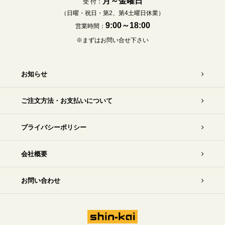
月～金曜日
受 付：
（日曜・祝日・第2、第4土曜日休業）
9:00～18:00
営業時間：
※まずはお問い合せ下さい
お知らせ
ご注文方法・お支払いについて
プライバシーポリシー
会社概要
お問い合わせ