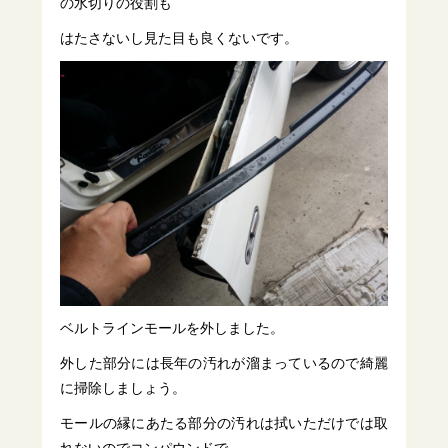
の水切りの役割も
はたさないし見た目も良くないです。
ベルトラインモールを外しました。
外した部分には長年の汚れが溜まっているので綺麗
に掃除しましょう。
モールの縁にあたる部分の汚れは拭いただけでは取