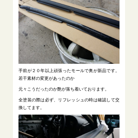
手前が２０年以上頑張ったモールで奥が新品です。
若干素材の変更があったのか
元々こうだったのか艶が落ち着いております。
全塗装の際は必ず、リフレッシュの時は確認して交
換してます。