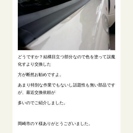
どうですか？結構目立つ部分なので色を塗って誤魔
化すより交換した
方が断然お勧めですよ。
あまり特別な作業でもないし話題性も無い部品です
が、最近交換依頼が
多いのでご紹介しました。
岡崎市のＹ様ありがとうございました。