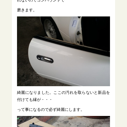
れないのでコンパウンドで
磨きます。
綺麗になりました。ここの汚れを取らないと新品を
付けても縁が・・・
って事になるので必ず綺麗にします。