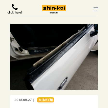
click here!
2018.09.27 |
今日の工場