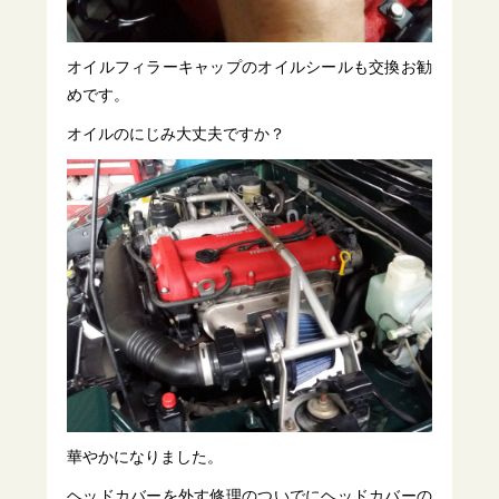
オイルフィラーキャップのオイルシールも交換お勧
めです。
オイルのにじみ大丈夫ですか？
華やかになりました。
ヘッドカバーを外す修理のついでにヘッドカバーの