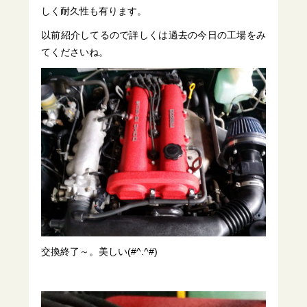
しく耐久性も有ります。
以前紹介してるので詳しくは過去の今日の工場をみ
てくださいね。
交換終了～。美しい(#^.^#)