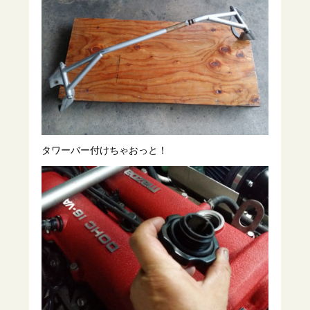
タワーバー付けちゃおっと！