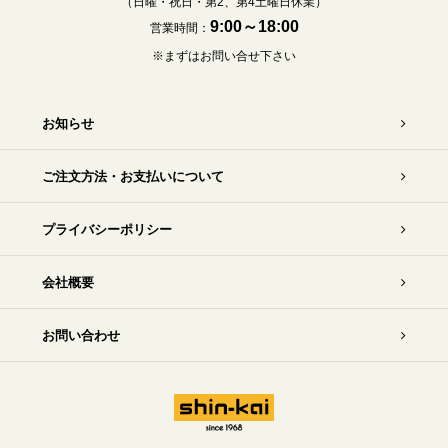
（日曜・祝日・第2、第4土曜日休業）
9:00～18:00
営業時間：
※まずはお問い合せ下さい
お知らせ
ご注文方法・お支払いについて
プライバシーポリシー
会社概要
お問い合わせ