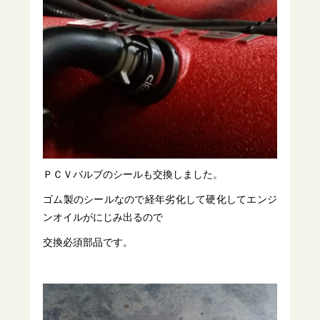
ＰＣＶバルブのシールも交換しました。
ゴム製のシールなので経年劣化して硬化してエンジ
ンオイルがにじみ出るので
交換必須部品です。