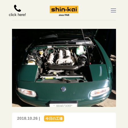
click here!
2018.10.26 |
今日の工場