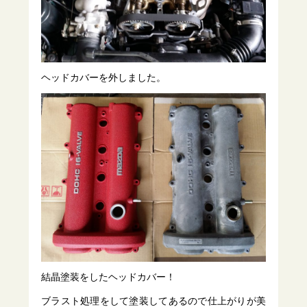
ヘッドカバーを外しました。
結晶塗装をしたヘッドカバー！
ブラスト処理をして塗装してあるので仕上がりが美