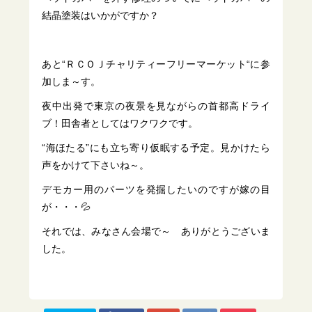
結晶塗装はいかがですか？
あと“ＲＣＯＪチャリティーフリーマーケット“に参
加しま～す。
夜中出発で東京の夜景を見ながらの首都高ドライ
ブ！田舎者としてはワクワクです。
“海ほたる”にも立ち寄り仮眠する予定。見かけたら
声をかけて下さいね～。
デモカー用のパーツを発掘したいのですが嫁の目
が・・・💦
それでは、みなさん会場で～ ありがとうございま
した。