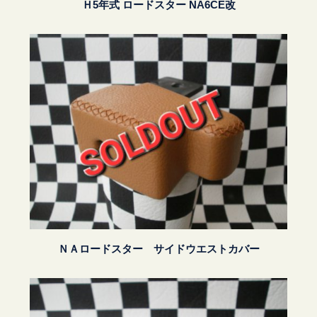
Ｈ5年式 ロードスター NA6CE改
ＮＡロードスター サイドウエストカバー