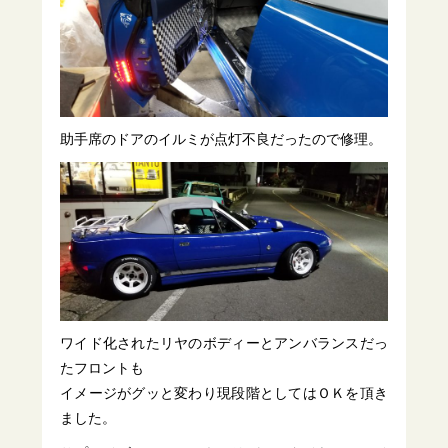
助手席のドアのイルミが点灯不良だったので修理。
ワイド化されたリヤのボディーとアンバランスだっ
たフロントも
イメージがグッと変わり現段階としてはＯＫを頂き
ました。