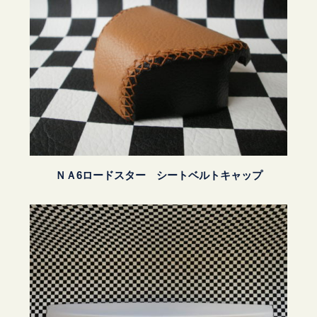
ＮＡ6ロードスター シートベルトキャップ