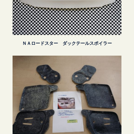
ＮＡロードスター ダックテールスポイラー