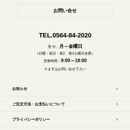
お問い合せ
TEL.0564-84-2020
月～金曜日
受 付：
（日曜・祝日・第2、第4土曜日休業）
9:00～18:00
営業時間：
※まずはお問い合せ下さい
お知らせ
ご注文方法・お支払いについて
プライバシーポリシー