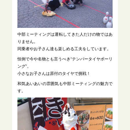
中部ミーティングは運転してきた人だけの物ではあ
りません。
同乗者やお子さん達も楽しめる工夫をしています。
恒例で今や名物とも言うべき“テンパータイヤボーリ
ング”。
小さなお子さんは原付のタイヤで挑戦！
和気あいあいの雰囲気も中部ミーティングの魅力で
す。