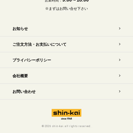
営業時間：
※まずはお問い合せ下さい
お知らせ
ご注文方法・お支払いについて
プライバシーポリシー
会社概要
お問い合わせ
©
2026 shin-kai. all rights reserved.