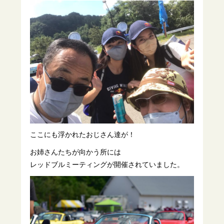
ここにも浮かれたおじさん達が！
お姉さんたちが向かう所には
レッドブルミーティングが開催されていました。