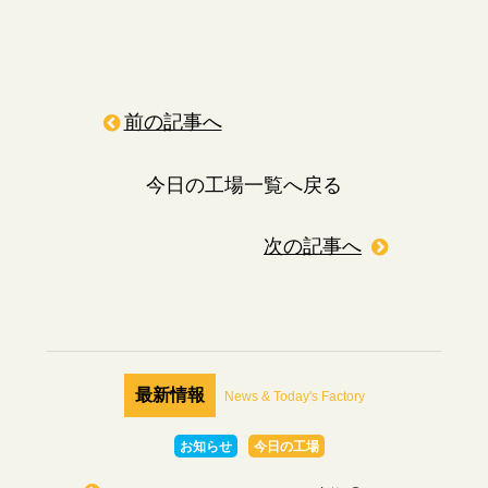
前の記事へ
今日の工場一覧へ戻る
次の記事へ
最新情報
News & Today's Factory
お知らせ
今日の工場