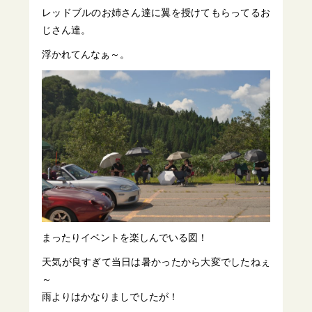
レッドブルのお姉さん達に翼を授けてもらってるお
じさん達。
浮かれてんなぁ～。
まったりイベントを楽しんでいる図！
天気が良すぎて当日は暑かったから大変でしたねぇ
～
雨よりはかなりましでしたが！