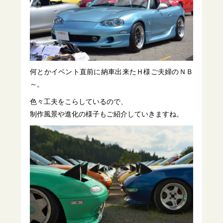
何とかイベント直前に納車出来たＨ様ご夫婦のＮＢ
～。
色々工夫をこらしているので、
制作風景や進化の様子もご紹介していきますね。