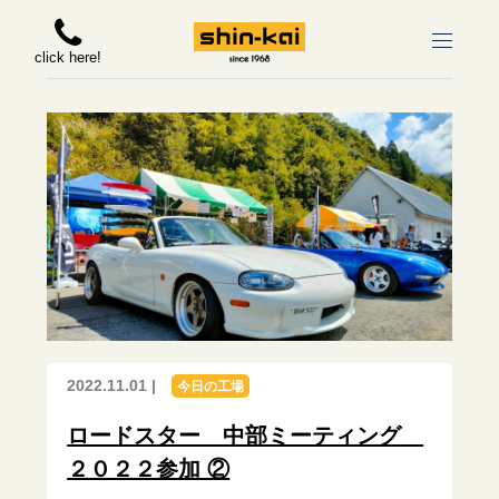
click here!
2022.11.01 |
今日の工場
ロードスター 中部ミーティング
２０２２参加 ②