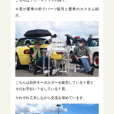
こちらはフリーマケットの様子。
Ｈ君が愛車の前でパーツ販売と愛車のカスタム紹
介。
こちらは自作キーホルダーを販売しているＹ君と
そのお手伝い？をしているＦ君。
それぞれ工夫しながら交流を深めています。