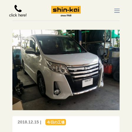
click here!
2018.12.15 |
今日の工場