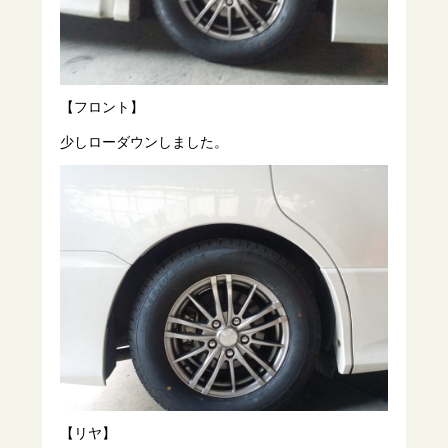
【フロント】
少しローダウンしました。
【リヤ】