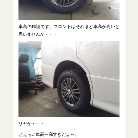
車高の確認です。フロントはそれほど車高が高いと
思いませんが・・・
リヤが・・・
どえらい車高～高すぎだよ～。