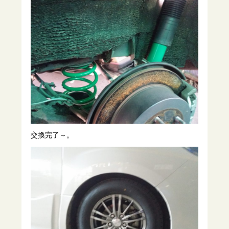
交換完了～。