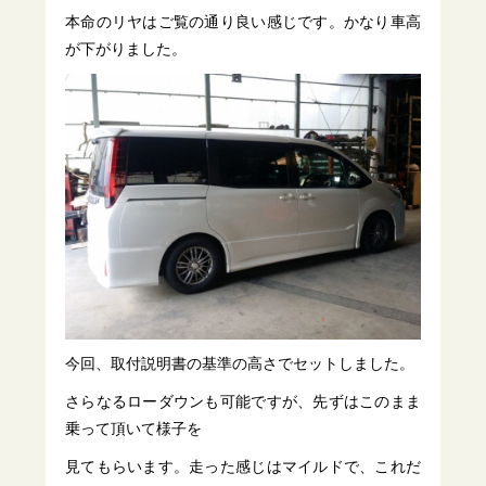
本命のリヤはご覧の通り良い感じです。かなり車高
が下がりました。
今回、取付説明書の基準の高さでセットしました。
さらなるローダウンも可能ですが、先ずはこのまま
乗って頂いて様子を
見てもらいます。走った感じはマイルドで、これだ