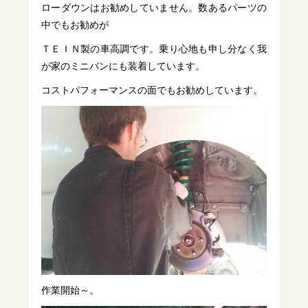
ローダウンはお勧めしていません。数あるパーツの
中でもお勧めが
ＴＥＩＮ製の車高調です。乗り心地も申し分なく我
が家のミニバンにも装着しています。
コストパフォーマンスの面でもお勧めしています。
作業開始～。