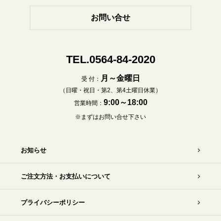
お問い合せ
TEL.0564-84-2020
月～金曜日
受 付：
（日曜・祝日・第2、第4土曜日休業）
9:00～18:00
営業時間：
※まずはお問い合せ下さい
お知らせ
ご注文方法・お支払いについて
プライバシーポリシー