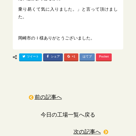
乗り易くて気に入りました。」と言って頂けまし
た。
岡崎市のＩ様ありがとうございました。
ツイート
シェア
+1
はてブ
Pocket
前の記事へ
今日の工場一覧へ戻る
次の記事へ