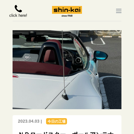
click here!
2023.04.03 |
今日の工場