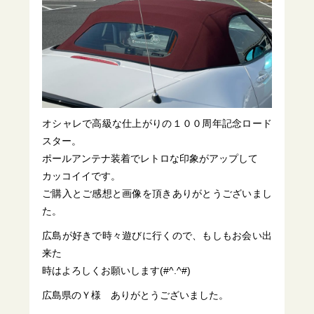
オシャレで高級な仕上がりの１００周年記念ロード
スター。
ポールアンテナ装着でレトロな印象がアップして
カッコイイです。
ご購入とご感想と画像を頂きありがとうございまし
た。
広島が好きで時々遊びに行くので、もしもお会い出
来た
時はよろしくお願いします(#^.^#)
広島県のＹ様 ありがとうございました。