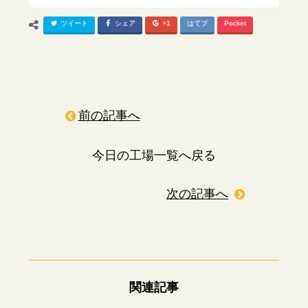
ツイート
シェア
+1
はてブ
Pocket
前の記事へ
今日の工場一覧へ戻る
次の記事へ
関連記事