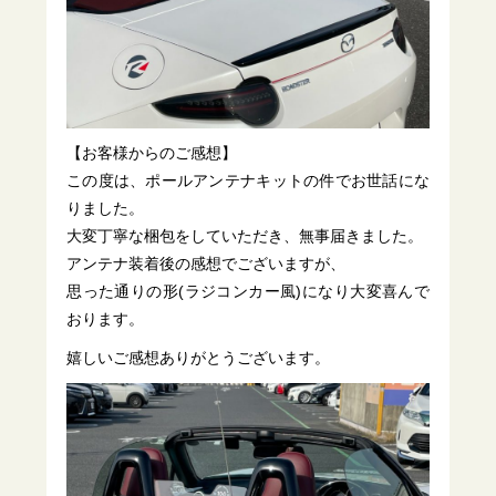
【お客様からのご感想】
この度は、ポールアンテナキットの件でお世話にな
りました。
大変丁寧な梱包をしていただき、無事届きました。
アンテナ装着後の感想でございますが、
思った通りの形(ラジコンカー風)になり大変喜んで
おります。
嬉しいご感想ありがとうございます。