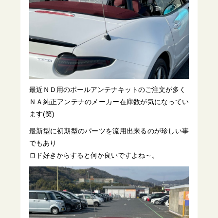
最近ＮＤ用のポールアンテナキットのご注文が多く
ＮＡ純正アンテナのメーカー在庫数が気になってい
ます(笑)
最新型に初期型のパーツを流用出来るのが珍しい事
でもあり
ロド好きからすると何か良いですよね～。