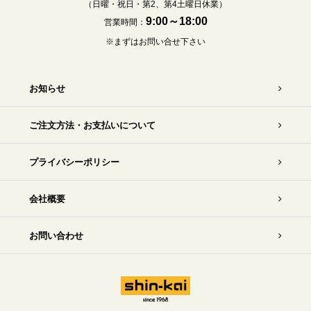
（日曜・祝日・第2、第4土曜日休業）
9:00～18:00
営業時間：
※まずはお問い合せ下さい
お知らせ
ご注文方法・お支払いについて
プライバシーポリシー
会社概要
お問い合わせ