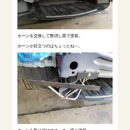
ホーンを交換して艶消し黒で塗装。
ホーンが目立つのはちょっとね～。