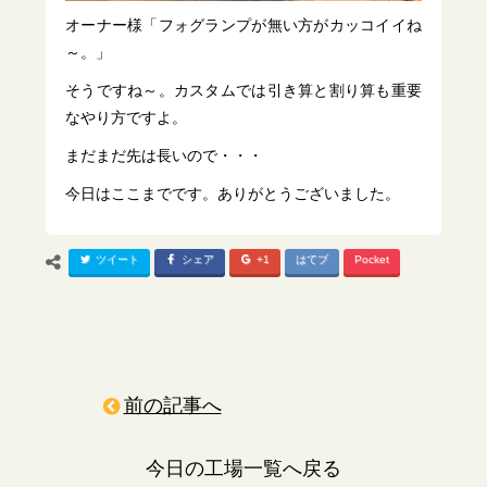
オーナー様「フォグランプが無い方がカッコイイね
～。」
そうですね～。カスタムでは引き算と割り算も重要
なやり方ですよ。
まだまだ先は長いので・・・
今日はここまでです。ありがとうございました。
ツイート
シェア
+1
はてブ
Pocket
前の記事へ
今日の工場一覧へ戻る