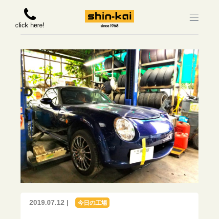
click here!
2019.07.12 |
今日の工場