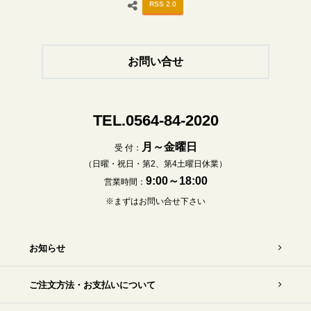
RSS 2.0
お問い合せ
TEL.0564-84-2020
月～金曜日
受 付：
（日曜・祝日・第2、第4土曜日休業）
9:00～18:00
営業時間：
※まずはお問い合せ下さい
お知らせ
ご注文方法・お支払いについて