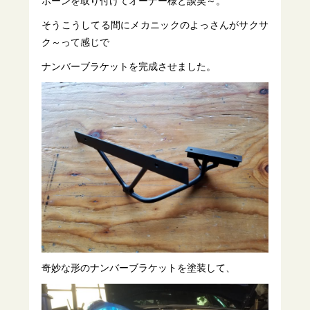
ホーンを取り付けてオーナー様と談笑～。
そうこうしてる間にメカニックのよっさんがサクサ
ク～って感じで
ナンバーブラケットを完成させました。
奇妙な形のナンバーブラケットを塗装して、