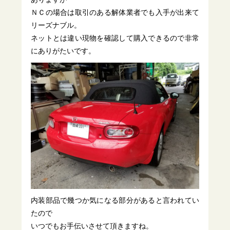
ＮＣの場合は取引のある解体業者でも入手が出来て
リーズナブル。
ネットとは違い現物を確認して購入できるので非常
にありがたいです。
内装部品で幾つか気になる部分があると言われてい
たので
いつでもお手伝いさせて頂きますね。