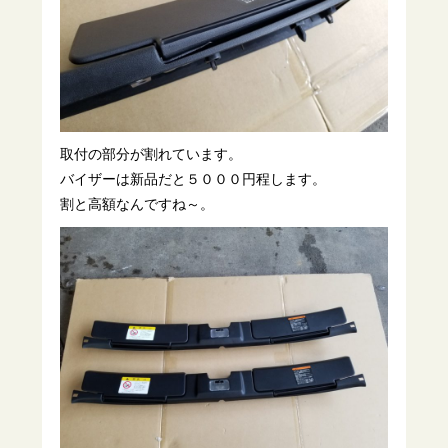
取付の部分が割れています。
バイザーは新品だと５０００円程します。
割と高額なんですね～。