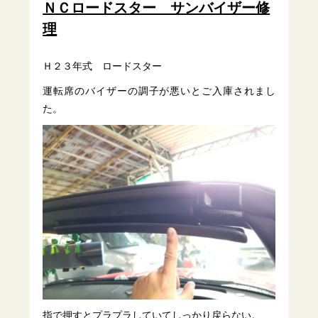
ＮＣロードスター サンバイザー修
理
Ｈ２３年式 ロードスター
運転席のバイザーの調子が悪いとご入庫されまし
た。
指で押すとプラプラしていてしっかり戻らない。