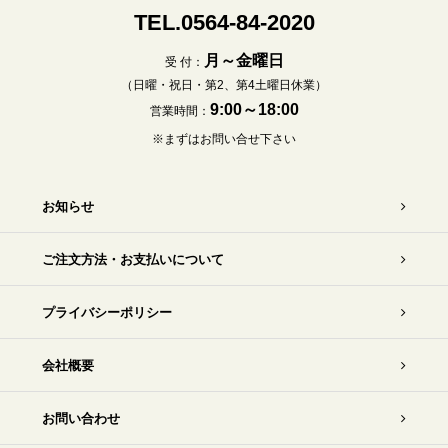
TEL.0564-84-2020
月～金曜日
受 付：
（日曜・祝日・第2、第4土曜日休業）
9:00～18:00
営業時間：
※まずはお問い合せ下さい
お知らせ
ご注文方法・お支払いについて
プライバシーポリシー
会社概要
お問い合わせ