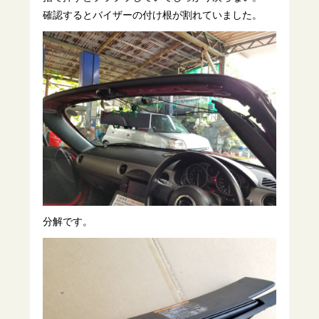
確認するとバイザーの付け根が割れていました。
分解です。