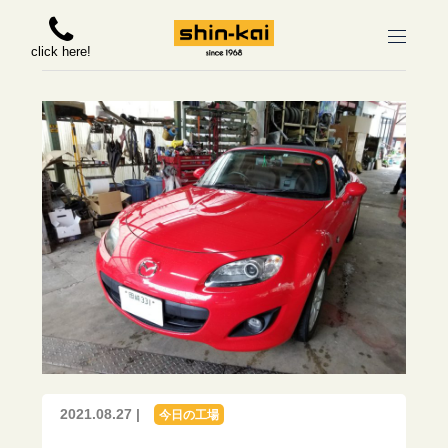
click here!
2021.08.27 |
今日の工場