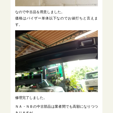
なので中古品を用意しました。
価格はバイザー単体以下なのでお値打ちと言えま
す。
修理完了しました。
ＮＡ・ＮＢの中古部品は業者間でも高額になりつつ
ありますが