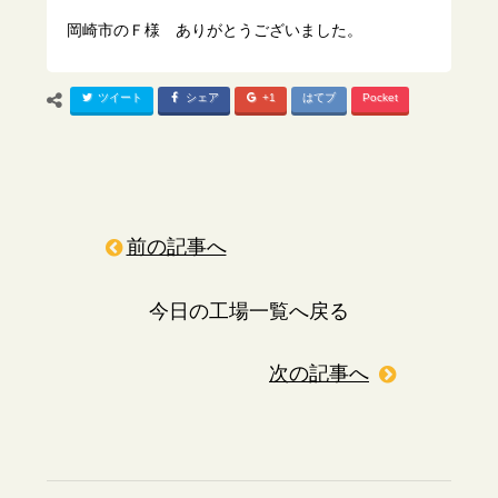
岡崎市のＦ様 ありがとうございました。
ツイート
シェア
+1
はてブ
Pocket
前の記事へ
今日の工場一覧へ戻る
次の記事へ