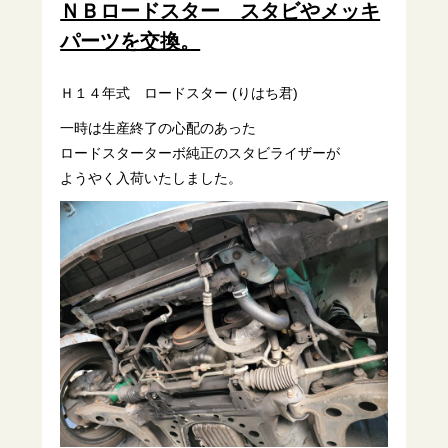
ＮＢロードスター スタビやメッキ
パーツを交換。
Ｈ１４年式 ロードスター (りはち君)
一時は生産終了の心配のあった
ロードスターターボ純正のスタビライザーが
ようやく入荷いたしました。