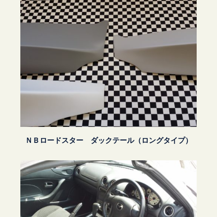
ＮＢロードスター ダックテール（ロングタイプ）