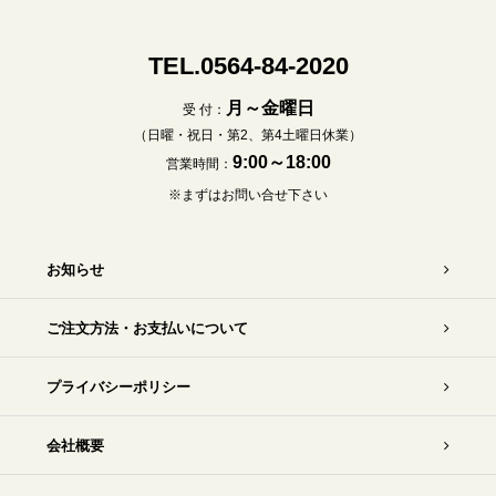
TEL.0564-84-2020
月～金曜日
受 付：
（日曜・祝日・第2、第4土曜日休業）
9:00～18:00
営業時間：
※まずはお問い合せ下さい
お知らせ
ご注文方法・お支払いについて
プライバシーポリシー
会社概要