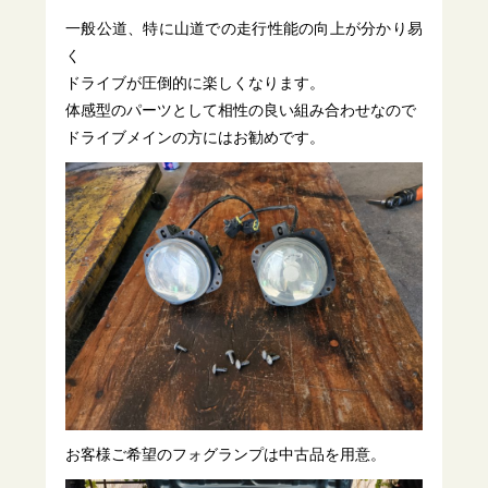
一般公道、特に山道での走行性能の向上が分かり易
く
ドライブが圧倒的に楽しくなります。
体感型のパーツとして相性の良い組み合わせなので
ドライブメインの方にはお勧めです。
お客様ご希望のフォグランプは中古品を用意。