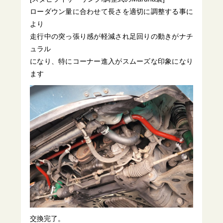
ローダウン量に合わせて長さを適切に調整する事に
より
走行中の突っ張り感が軽減され足回りの動きがナチ
ュラル
になり、特にコーナー進入がスムーズな印象になり
ます
交換完了。