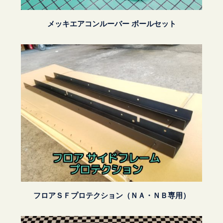
メッキエアコンルーバー ボールセット
フロアＳＦプロテクション（ＮＡ・ＮＢ専用）