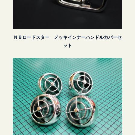
ＮＢロードスター メッキインナーハンドルカバーセ
ット