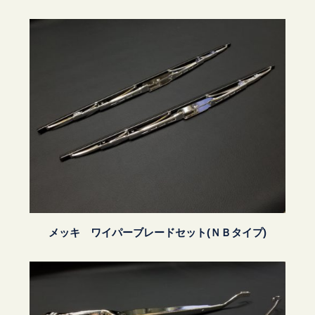
メッキ ワイパーブレードセット(ＮＢタイプ)