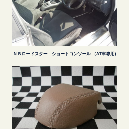
ＮＢロードスター ショートコンソール （AT車専用)