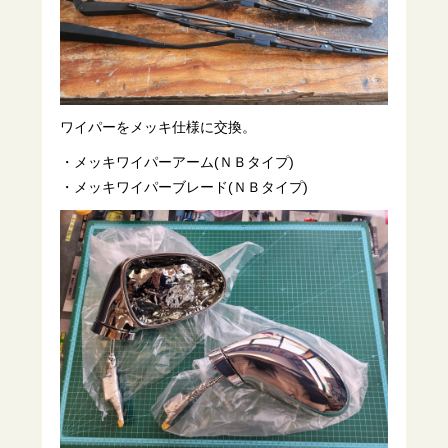
ワイパーをメッキ仕様に交換。
・メッキワイパーアーム(ＮＢタイプ)
・メッキワイパーブレード(ＮＢタイプ)