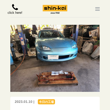
click here!
2023.01.10 |
今日の工場