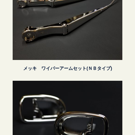
メッキ ワイパーアームセット(ＮＢタイプ)