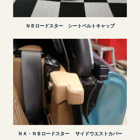
ＮＢロードスター シートベルトキャップ
ＮＡ・ＮＢロードスター サイドウエストカバー