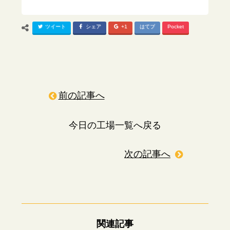
ツイート
シェア
+1
はてブ
Pocket
前の記事へ
今日の工場一覧へ戻る
次の記事へ
関連記事