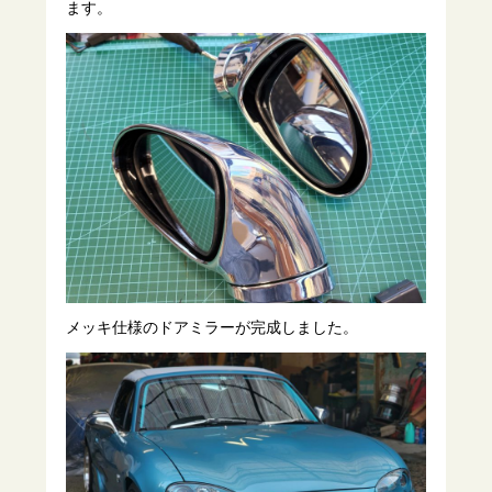
ます。
メッキ仕様のドアミラーが完成しました。