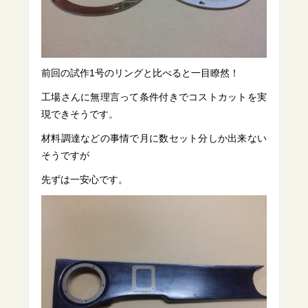
前回の試作1号のリングと比べると一目瞭然！
工場さんに無理言って条件付きでコストカットを実
現できそうです。
材料調達などの事情で月に数セット分しか出来ない
そうですが
先ずは一安心です。