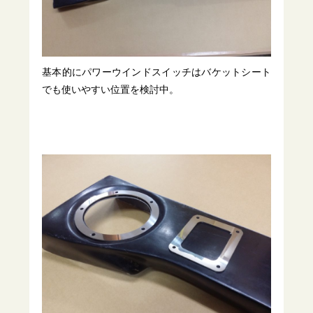
基本的にパワーウインドスイッチはバケットシート
でも使いやすい位置を検討中。