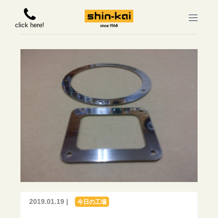
click here!
2019.01.19 |
今日の工場