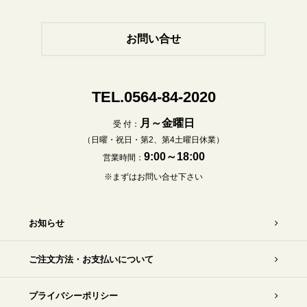
お問い合せ
TEL.0564-84-2020
月～金曜日
受 付：
（日曜・祝日・第2、第4土曜日休業）
9:00～18:00
営業時間：
※まずはお問い合せ下さい
お知らせ
ご注文方法・お支払いについて
プライバシーポリシー