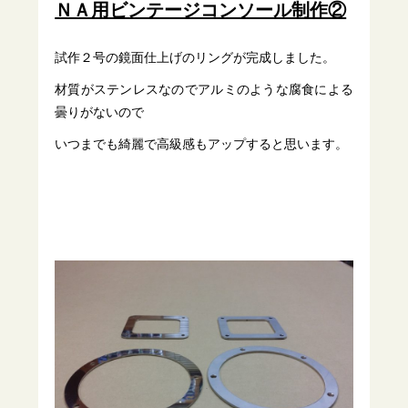
ＮＡ用ビンテージコンソール制作②
試作２号の鏡面仕上げのリングが完成しました。
材質がステンレスなのでアルミのような腐食による
曇りがないので
いつまでも綺麗で高級感もアップすると思います。