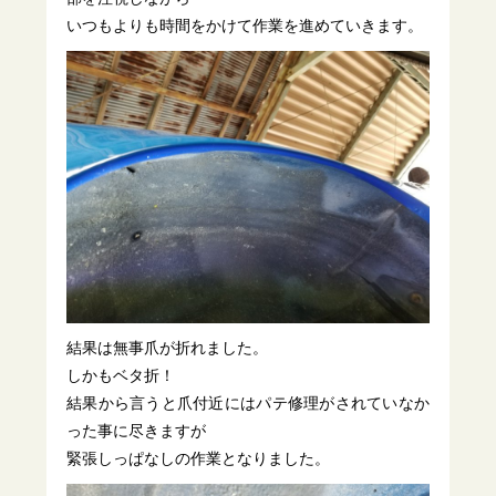
いつもよりも時間をかけて作業を進めていきます。
結果は無事爪が折れました。
しかもベタ折！
結果から言うと爪付近にはパテ修理がされていなか
った事に尽きますが
緊張しっぱなしの作業となりました。