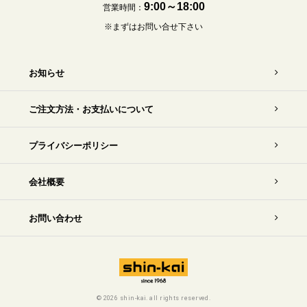
9:00～18:00
営業時間：
※まずはお問い合せ下さい
お知らせ
ご注文方法・お支払いについて
プライバシーポリシー
会社概要
お問い合わせ
©
2026 shin-kai. all rights reserved.