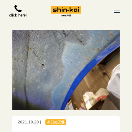
click here!
2021.10.20 |
今日の工場