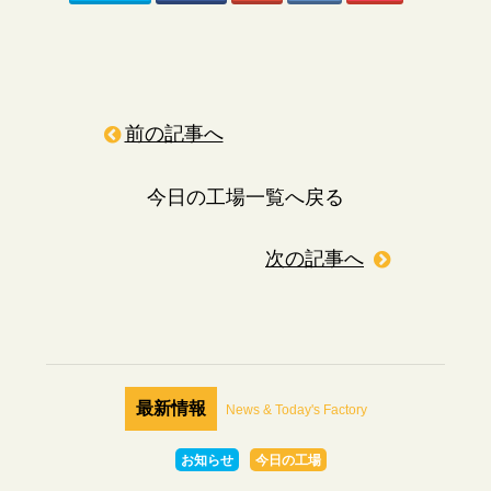
前の記事へ
今日の工場一覧へ戻る
次の記事へ
最新情報
News & Today's Factory
お知らせ
今日の工場