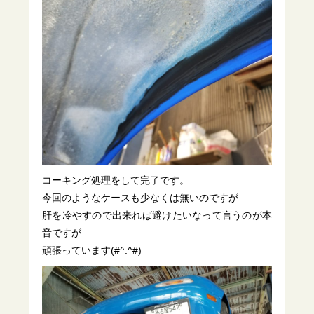
コーキング処理をして完了です。
今回のようなケースも少なくは無いのですが
肝を冷やすので出来れば避けたいなって言うのが本
音ですが
頑張っています(#^.^#)