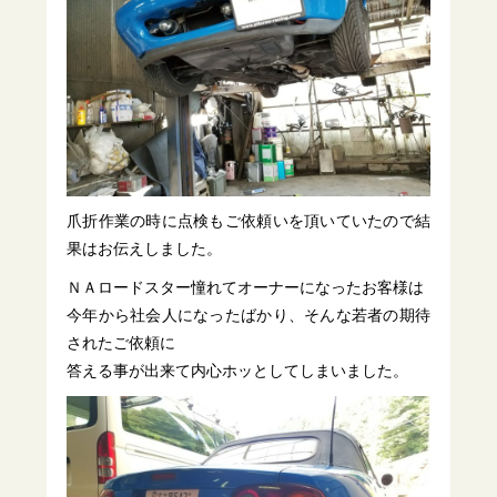
爪折作業の時に点検もご依頼いを頂いていたので結
果はお伝えしました。
ＮＡロードスター憧れてオーナーになったお客様は
今年から社会人になったばかり、そんな若者の期待
されたご依頼に
答える事が出来て内心ホッとしてしまいました。