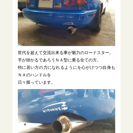
世代を超えて交流出来る事が魅力のロードスター。
手が掛かるであろうＮＡ型に乗る全ての方。
特に若い方の力になれるようにを心がけつつ自身も
ＮＡのハンドルを
日々握っています。