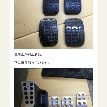
画像上が純正新品。
下は擦り減っています。