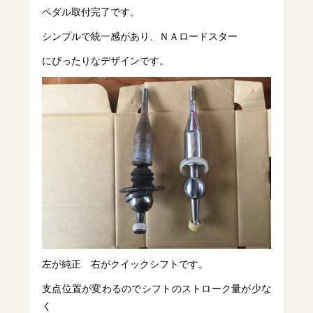
ペダル取付完了です。
シンプルで統一感があり、ＮＡロードスター
にぴったりなデザインです。
左が純正 右がクイックシフトです。
支点位置が変わるのでシフトのストローク量が少な
く