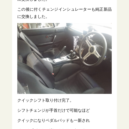
この後に付くチェンジインシュレーターも純正新品
に交換しました。
クイックシフト取り付け完了。
シフトチェンジが手首だけで可能なほど
クイックになりペダルパッドも一新され