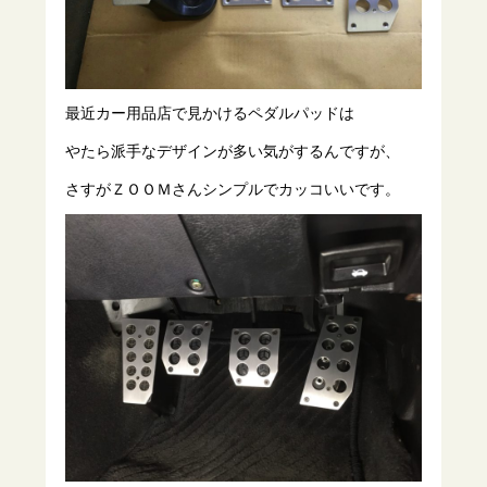
最近カー用品店で見かけるペダルパッドは
やたら派手なデザインが多い気がするんですが、
さすがＺＯＯＭさんシンプルでカッコいいです。