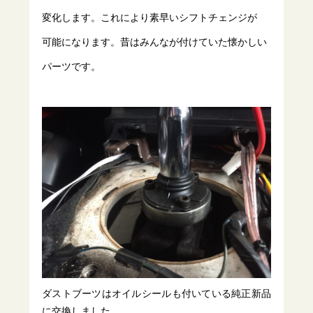
変化します。これにより素早いシフトチェンジが
可能になります。昔はみんなが付けていた懐かしい
パーツです。
ダストブーツはオイルシールも付いている純正新品
に交換しました。