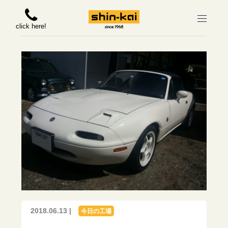
click here!
2018.06.13 |
今日の工場