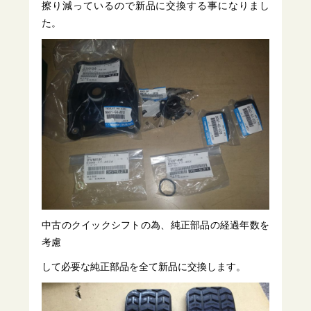
擦り減っているので新品に交換する事になりまし
た。
中古のクイックシフトの為、純正部品の経過年数を
考慮
して必要な純正部品を全て新品に交換します。