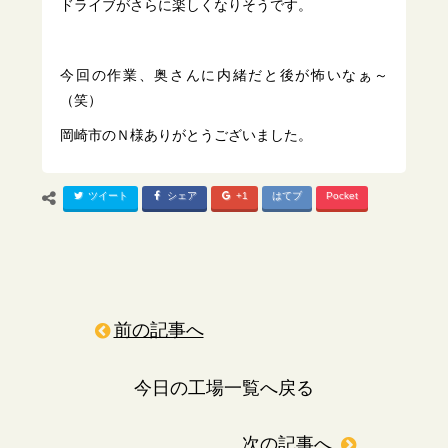
ドライブがさらに楽しくなりそうです。
今回の作業、奥さんに内緒だと後が怖いなぁ～
（笑）
岡崎市のＮ様ありがとうございました。
ツイート
シェア
+1
はてブ
Pocket
前の記事へ
今日の工場一覧へ戻る
次の記事へ