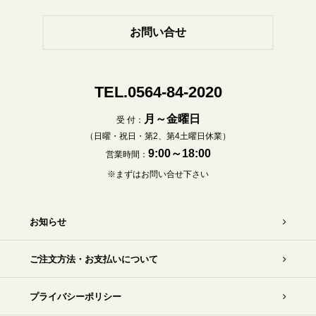
お問い合せ
TEL.0564-84-2020
月～金曜日
受 付：
（日曜・祝日・第2、第4土曜日休業）
9:00～18:00
営業時間：
※まずはお問い合せ下さい
お知らせ
ご注文方法・お支払いについて
プライバシーポリシー