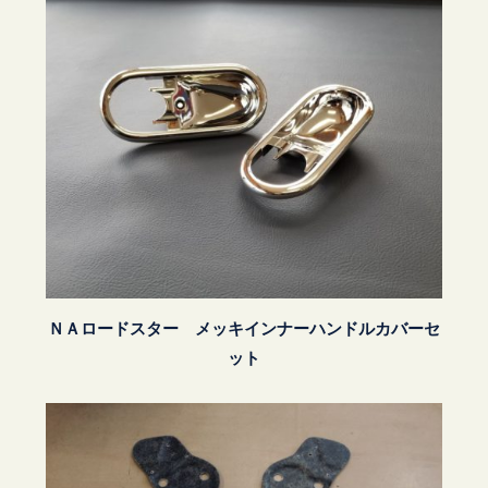
ＮＡロードスター メッキインナーハンドルカバーセ
ット