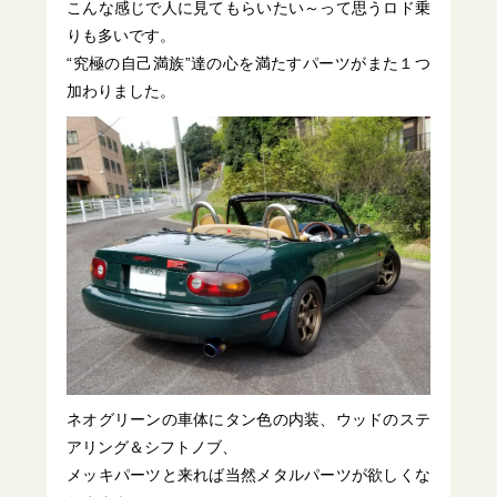
こんな感じで人に見てもらいたい～って思うロド乗
りも多いです。
“究極の自己満族”達の心を満たすパーツがまた１つ
加わりました。
ネオグリーンの車体にタン色の内装、ウッドのステ
アリング＆シフトノブ、
メッキパーツと来れば当然メタルパーツが欲しくな