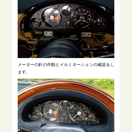
メーターの針の作動とイルミネーションの確認をし
ます。