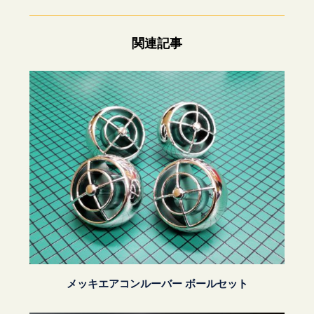
関連記事
メッキエアコンルーバー ボールセット