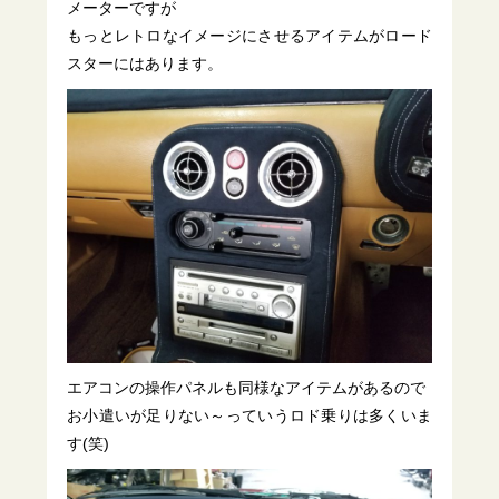
メーターですが
もっとレトロなイメージにさせるアイテムがロード
スターにはあります。
エアコンの操作パネルも同様なアイテムがあるので
お小遣いが足りない～っていうロド乗りは多くいま
す(笑)