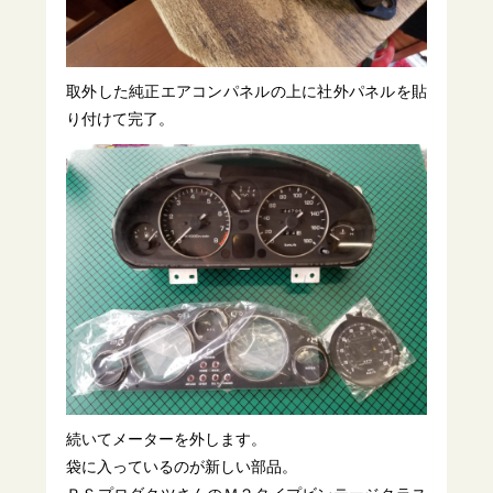
取外した純正エアコンパネルの上に社外パネルを貼
り付けて完了。
続いてメーターを外します。
袋に入っているのが新しい部品。