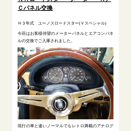
Ｃパネル交換
Ｈ３年式 ユーノスロードスター(Ｖスペシャル)
今回はお客様待望のメーターパネルとエアコンパネ
ルの交換でご入庫されました。
現行の車と違いノーマルでもレトロ満載のアナログ