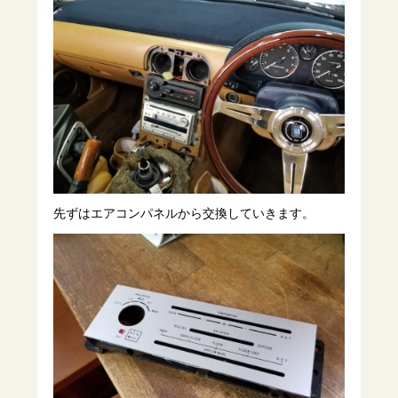
先ずはエアコンパネルから交換していきます。