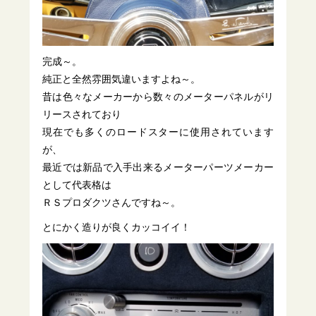
完成～。
純正と全然雰囲気違いますよね～。
昔は色々なメーカーから数々のメーターパネルがリ
リースされており
現在でも多くのロードスターに使用されています
が、
最近では新品で入手出来るメーターパーツメーカー
として代表格は
ＲＳプロダクツさんですね～。
とにかく造りが良くカッコイイ！