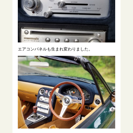
エアコンパネルも生まれ変わりました。