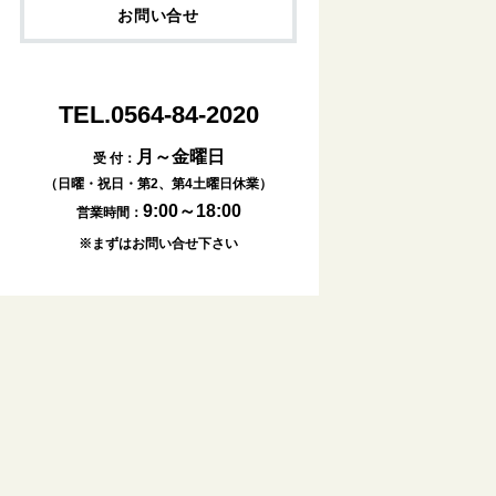
お問い合せ
TEL.0564-84-2020
月～金曜日
受 付：
（日曜・祝日・第2、第4土曜日休業）
9:00～18:00
営業時間：
※まずはお問い合せ下さい