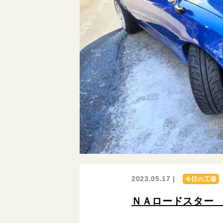
2023.05.17 |
今日の工場
ＮＡロードスター