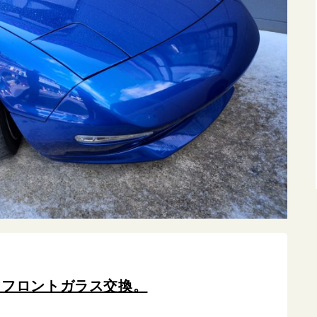
 フロントガラス交換。