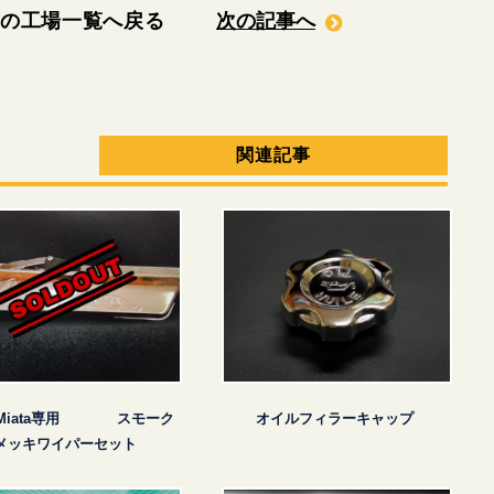
日の工場一覧へ戻る
次の記事へ
関連記事
5 Miata専用 スモーク
オイルフィラーキャップ
メッキワイパーセット