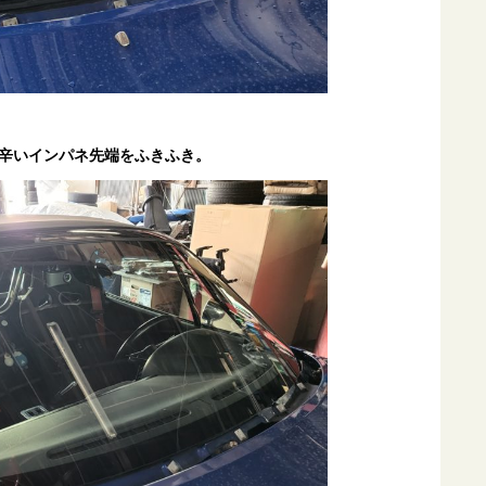
辛いインパネ先端をふきふき。