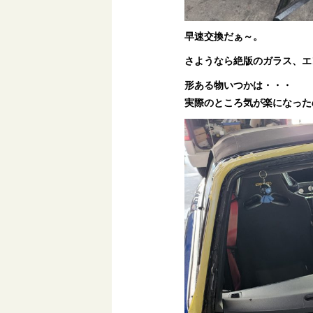
早速交換だぁ～。
さようなら絶版のガラス、エ
形ある物いつかは・・・
実際のところ気が楽になった