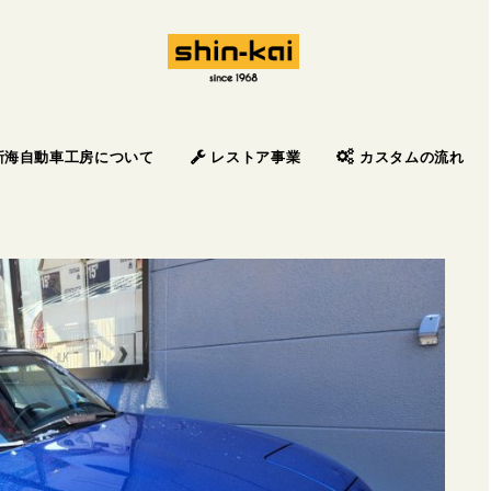
新海自動車工房について
レストア事業
カスタムの流れ