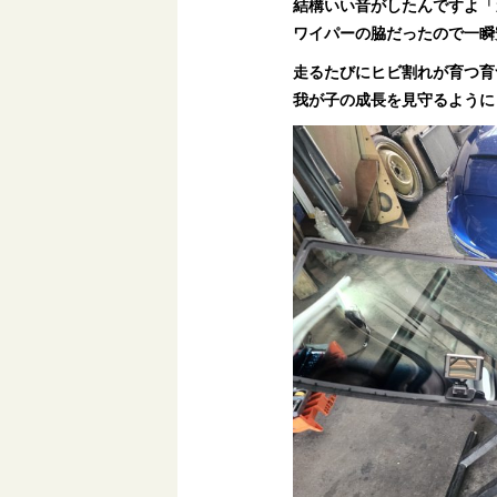
結構いい音がしたんですよ「
ワイパーの脇だったので一瞬
走るたびにヒビ割れが育つ育
我が子の成長を見守るように