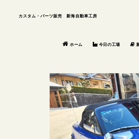
カスタム・パーツ販売 新海自動車工房
今日の工場
ホーム