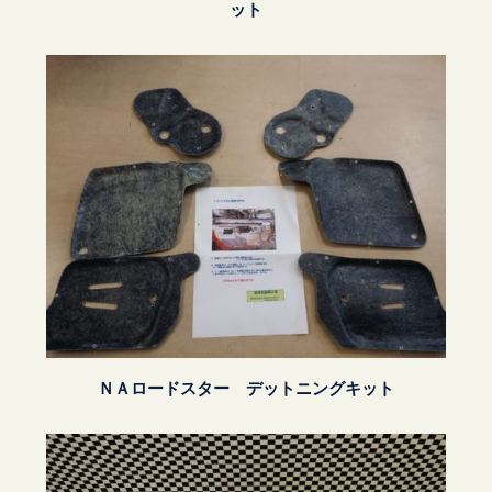
ット
ＮＡロードスター デットニングキット