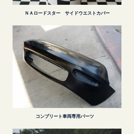
ＮＡロードスター サイドウエストカバー
コンプリート車両専用パーツ