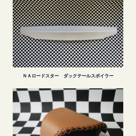
ＮＡロードスター ダックテールスポイラー