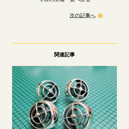
次の記事へ
関連記事