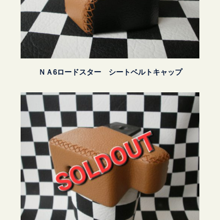
ＮＡ6ロードスター シートベルトキャップ