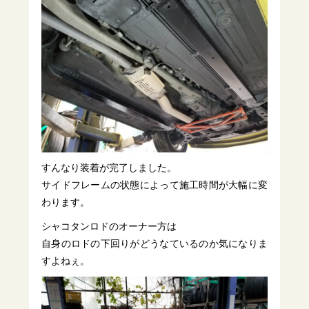
すんなり装着が完了しました。
サイドフレームの状態によって施工時間が大幅に変
わります。
シャコタンロドのオーナー方は
自身のロドの下回りがどうなているのか気になりま
すよねぇ。