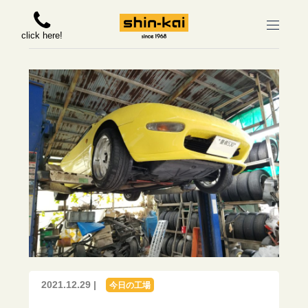
click here!
2021.12.29 |
今日の工場