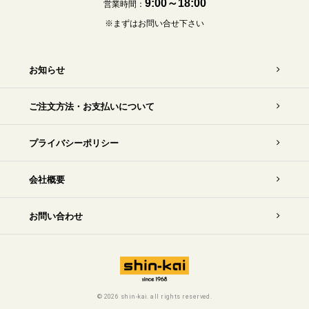
9:00～18:00
営業時間：
※まずはお問い合せ下さい
お知らせ
ご注文方法・お支払いについて
プライバシーポリシー
会社概要
お問い合わせ
©
2026 shin-kai. all rights reserved.