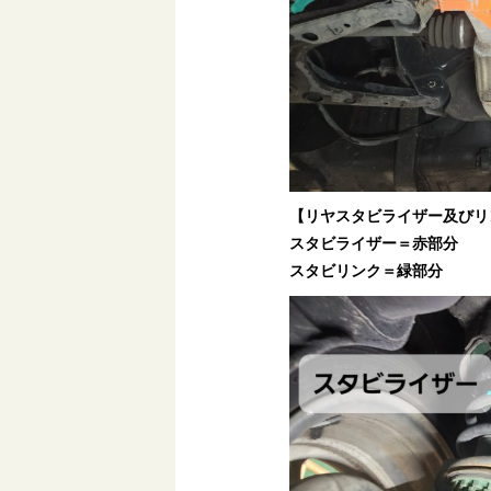
【リヤスタビライザー及びリ
スタビライザー＝赤部分
スタビリンク＝緑部分