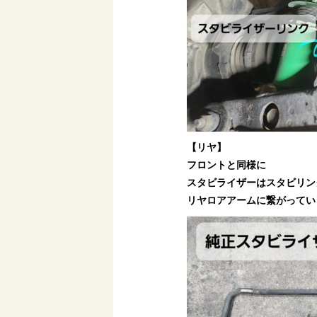
【リヤ】
フロントと同様に
スタビライザーはスタビリン
リヤロアアームに繋がってい