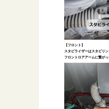
【フロント】
スタビライザーはスタビリン
フロントロアアームに繋がっ