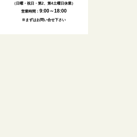
（日曜・祝日・第2、第4土曜日休業）
9:00～18:00
営業時間：
※まずはお問い合せ下さい