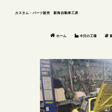
カスタム・パーツ販売 新海自動車工房
今日の工場
ホーム