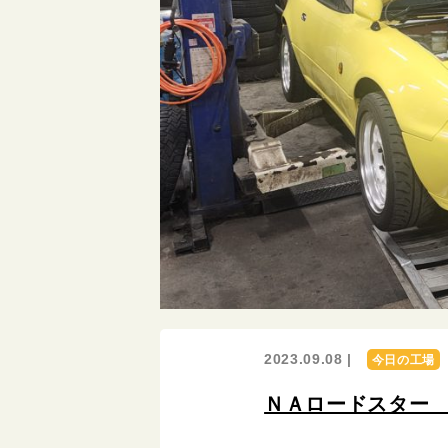
2023.09.08 |
今日の工場
ＮＡロードスター