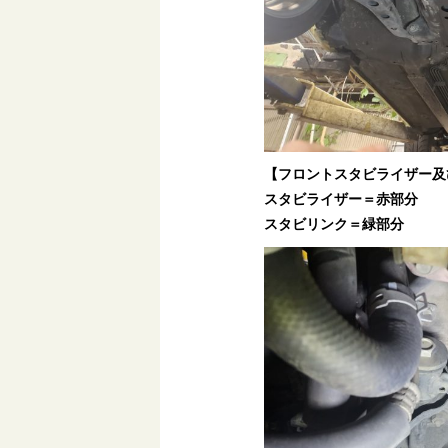
【フロントスタビライザー及
スタビライザー＝赤部分
スタビリンク＝緑部分