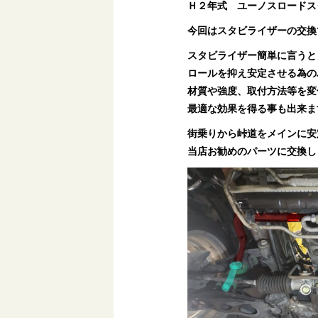
Ｈ２年式 ユーノスロードス
今回はスタビライザーの交換
スタビライザー簡単に言うと
ロールを抑え安定させる為の
材質や強度、取付方法等を変
最適な効果を得る事も出来ま
街乗りから峠道をメインに安
当店お勧めのパーツに交換し