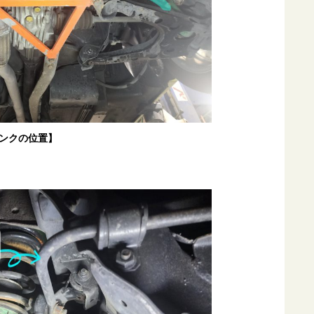
ンクの位置】