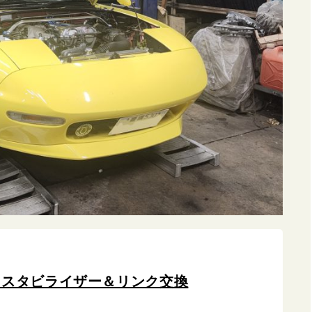
 スタビライザー＆リンク交換