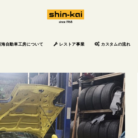
新海自動車工房について
レストア事業
カスタムの流れ