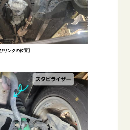
びリンクの位置】