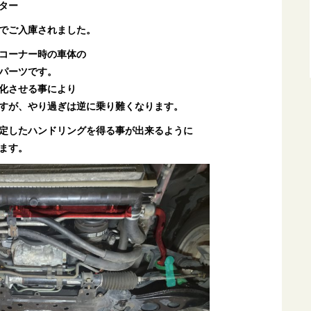
ター
でご入庫されました。
コーナー時の車体の
パーツです。
化させる事により
すが、やり過ぎは逆に乗り難くなります。
定したハンドリングを得る事が出来るように
ます。