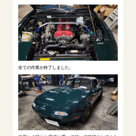
全ての作業が終了しました。