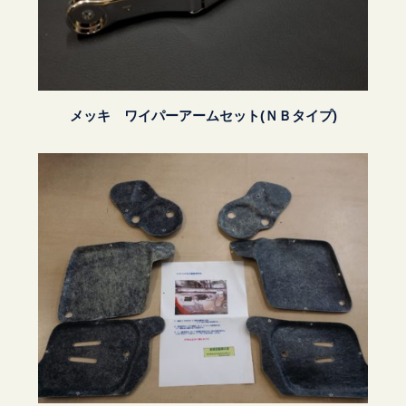
メッキ ワイパーアームセット(ＮＢタイプ)