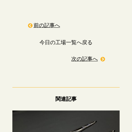
前の記事へ
今日の工場一覧へ戻る
次の記事へ
関連記事