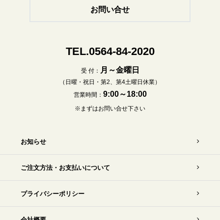
お問い合せ
TEL.0564-84-2020
月～金曜日
受 付：
（日曜・祝日・第2、第4土曜日休業）
9:00～18:00
営業時間：
※まずはお問い合せ下さい
お知らせ
ご注文方法・お支払いについて
プライバシーポリシー
会社概要