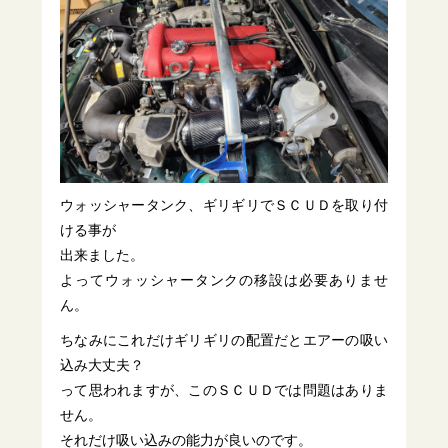
ウォッシャータンク、ギリギリでＳＣＵＤを取り付
ける事が
出来ました。
よってウォッシャータンクの移設は必要ありませ
ん。
ちなみにこれだけギリギリの配置だとエアーの吸い
込み大丈夫？
って思われますが、このＳＣＵＤでは問題はありま
せん。
それだけ吸い込みの能力が良いのです。