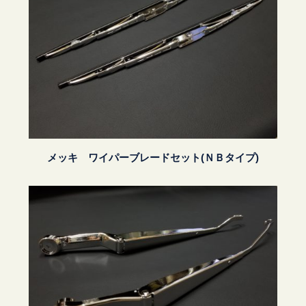
メッキ ワイパーブレードセット(ＮＢタイプ)