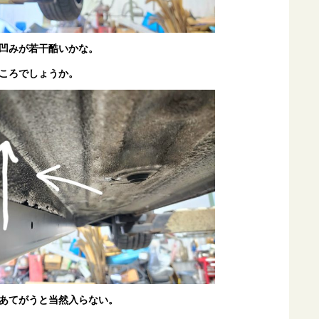
凹みが若干酷いかな。
ころでしょうか。
あてがうと当然入らない。