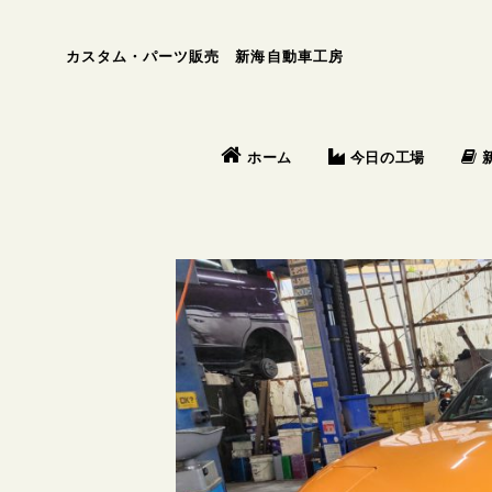
カスタム・パーツ販売 新海自動車工房
今日の工場
ホーム