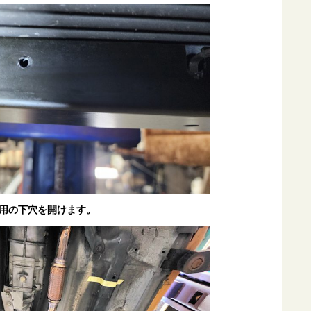
用の下穴を開けます。