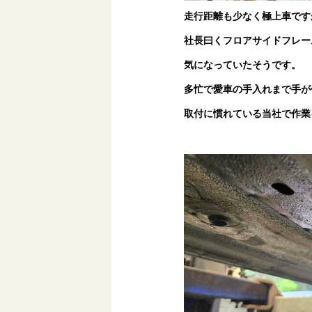
走行距離も少なく極上車です
社長曰くフロアサイドフレー
気になっていたそうです。
多忙で愛車の手入れまで手が
取付に慣れている当社で作業