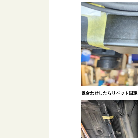
仮合わせしたらリベット固定