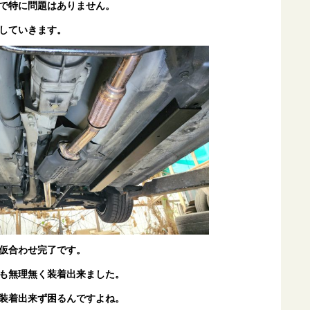
で特に問題はありません。
していきます。
仮合わせ完了です。
も無理無く装着出来ました。
装着出来ず困るんですよね。