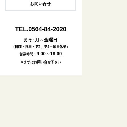
お問い合せ
TEL.0564-84-2020
月～金曜日
受 付：
（日曜・祝日・第2、第4土曜日休業）
9:00～18:00
営業時間：
※まずはお問い合せ下さい