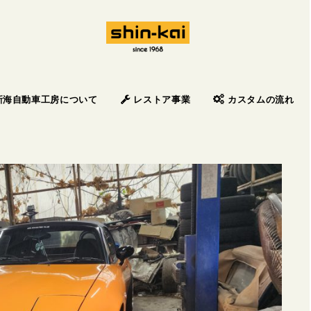
新海自動車工房について
レストア事業
カスタムの流れ