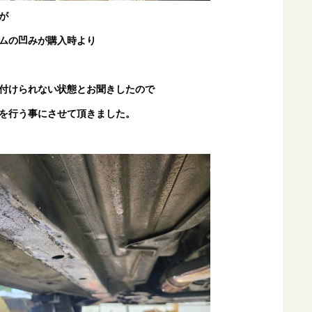
が
ムの凹みが購入時より
付けられない状態とお聞きしたので
を行う事にさせて頂きました。