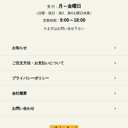
月～金曜日
受 付：
（日曜・祝日・第2、第4土曜日休業）
9:00～18:00
営業時間：
※まずはお問い合せ下さい
お知らせ
ご注文方法・お支払いについて
プライバシーポリシー
会社概要
お問い合わせ