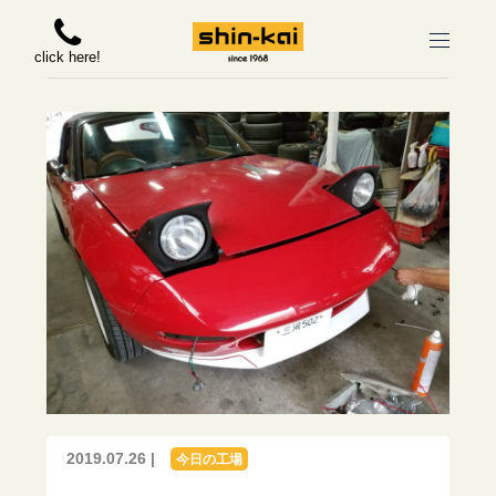
click here!
2019.07.26 |
今日の工場