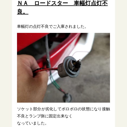
ＮＡ ロードスター 車幅灯点灯不
良。
車幅灯の点灯不良でご入庫されました。
ソケット部分が劣化してボロボロの状態になり接触
不良とランプ側に固定出来なく
なっていました。