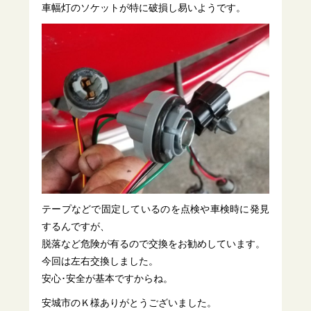
車幅灯のソケットが特に破損し易いようです。
テープなどで固定しているのを点検や車検時に発見
するんですが、
脱落など危険が有るので交換をお勧めしています。
今回は左右交換しました。
安心･安全が基本ですからね。
安城市のＫ様ありがとうございました。