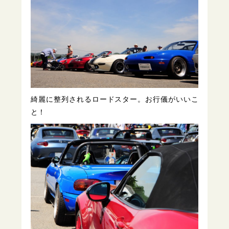
綺麗に整列されるロードスター。お行儀がいいこ
と！