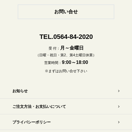
お問い合せ
TEL.0564-84-2020
月～金曜日
受 付：
（日曜・祝日・第2、第4土曜日休業）
9:00～18:00
営業時間：
※まずはお問い合せ下さい
お知らせ
ご注文方法・お支払いについて
プライバシーポリシー