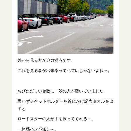
外から見る方が迫力満点です。
これを見る事が出来るってハズレじゃないよね～。
おびただしい台数に一般の人が驚いていました。
思わずチケットホルダーを首にかけ記念タオルを出
すと
ロードスターの人が手を振ってくれる～。
一体感ハンパ無し～。