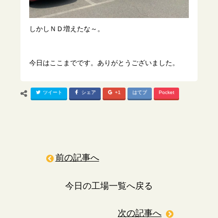
しかしＮＤ増えたな～。
今日はここまでです。ありがとうございました。
ツイート
シェア
+1
はてブ
Pocket
前の記事へ
今日の工場一覧へ戻る
次の記事へ