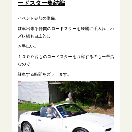
ードスター集結編
イベント参加の準備。
駐車出来る仲間のロードスターを綺麗に手入れ、ハ
ズレ組も自主的に
お手伝い。
１０００台ものロードスターを収容するのも一苦労
なので
駐車する時間をズラします。