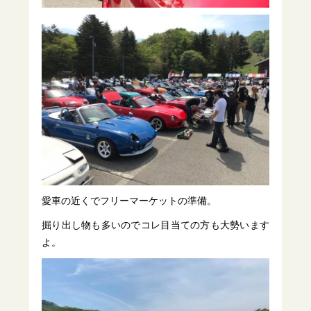
愛車の近くでフリーマーケットの準備。
掘り出し物も多いのでコレ目当ての方も大勢います
よ。