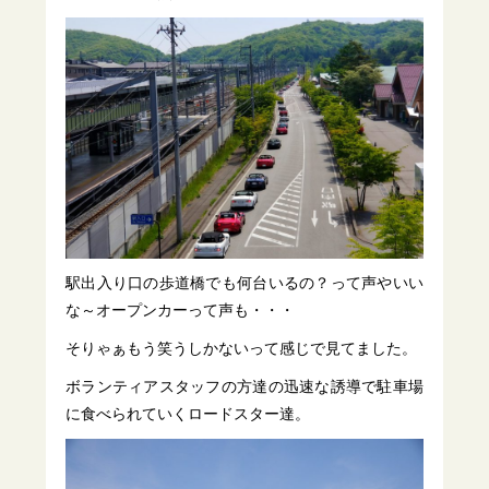
駅出入り口の歩道橋でも何台いるの？って声やいい
な～オープンカーって声も・・・
そりゃぁもう笑うしかないって感じで見てました。
ボランティアスタッフの方達の迅速な誘導で駐車場
に食べられていくロードスター達。