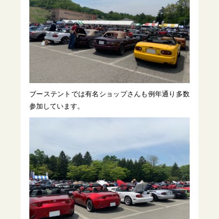
ブーステントでは有名ショップさんも例年通り多数
参加しています。