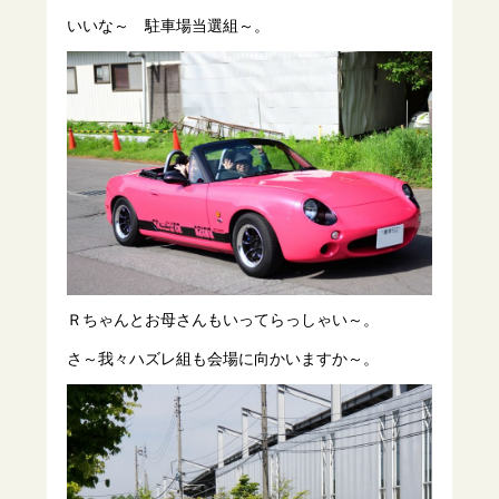
いいな～ 駐車場当選組～。
Ｒちゃんとお母さんもいってらっしゃい～。
さ～我々ハズレ組も会場に向かいますか～。