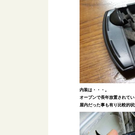
内装は・・・。
オープンで長年放置されてい
屋内だった事も有り比較的状