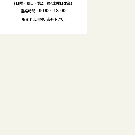
（日曜・祝日・第2、第4土曜日休業）
9:00～18:00
営業時間：
※まずはお問い合せ下さい