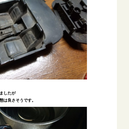
ましたが
態は良さそうです。