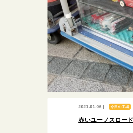
2021.01.06 |
今日の工場
赤いユーノスロー