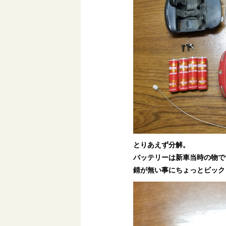
とりあえず分解。
バッテリーは新車当時の物で
錆が無い事にちょっとビック