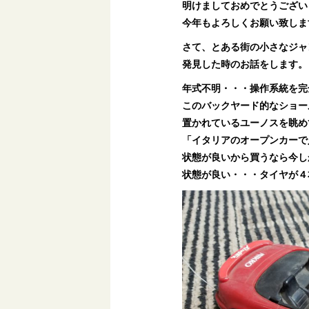
明けましておめでとうござい
今年もよろしくお願い致しま
さて、とある街の小さなジャ
発見した時のお話をします。
年式不明・・・操作系統を完
このバックヤード的なショー
置かれているユーノスを眺め
「イタリアのオープンカーで
状態が良いから買うなら今し
状態が良い・・・タイヤが４