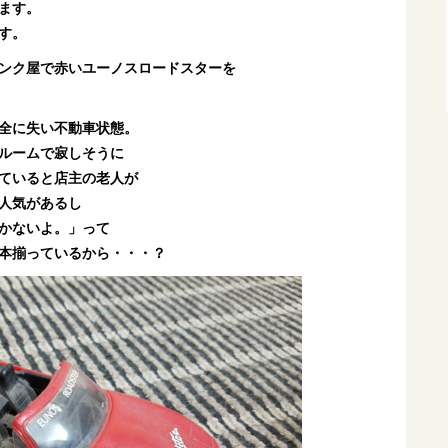
ます。
す。
ンク屋で赤いユーノスロードスターを
全に失い不動車状態。
ルームで寂しそうに
ていると店主の老人が
人気があるし
かないよ。」って
本揃っているから・・・？