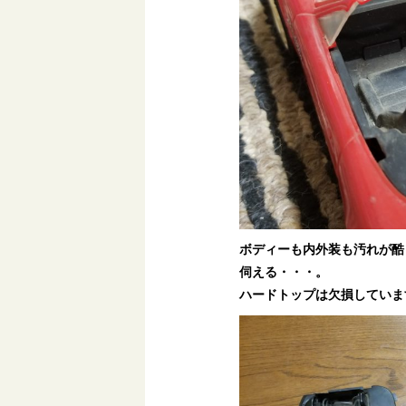
ボディーも内外装も汚れが酷
伺える・・・。
ハードトップは欠損していま