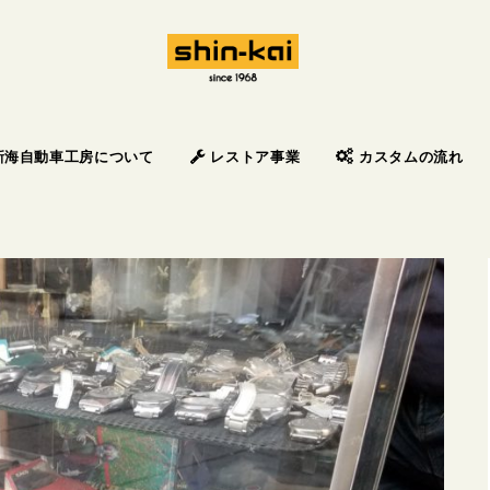
新海自動車工房について
レストア事業
カスタムの流れ