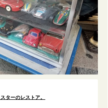
ドスターのレストア。