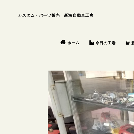
カスタム・パーツ販売 新海自動車工房
今日の工場
ホーム