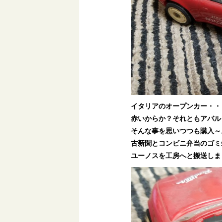
イタリアのオープンカー・・
赤いからか？それともアバル
そんな事を思いつつも購入～
古新聞とコンビニ弁当のゴミ
ユーノスを工房へと搬送しま