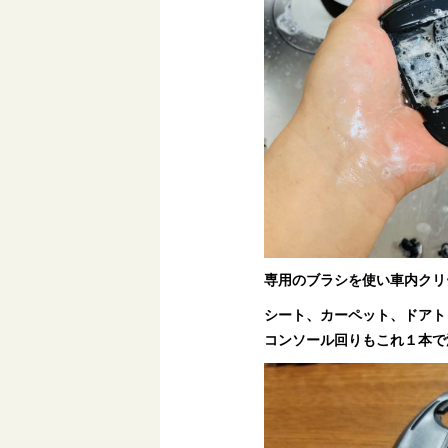
専用のブラシを使い車内クリ
シート、カーペット、ドアト
コンソール回りもこれ１本で