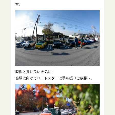
す。
時間と共に良い天気に！
会場に向かうロードスターに手を振りご挨拶～。