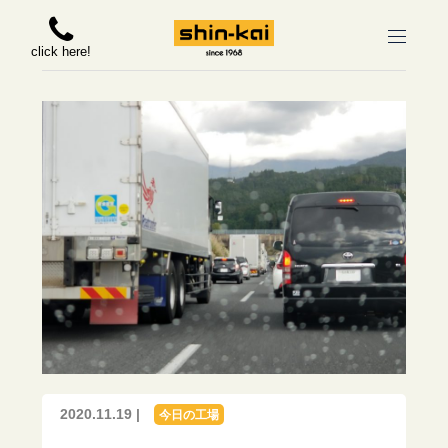
click here!
2020.11.19 |
今日の工場