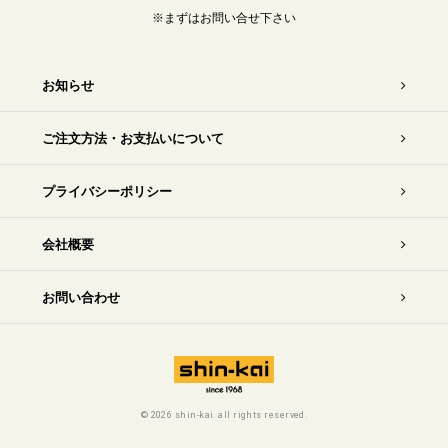
※まずはお問い合せ下さい
お知らせ
ご注文方法・お支払いについて
プライバシーポリシー
会社概要
お問い合わせ
©
2026 shin-kai. all rights reserved.