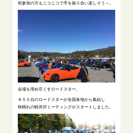
初参加の方もニコニコで手を振り合い楽しそう～。
会場を埋め尽くすロードスター。
８５０台のロードスターが全国各地から集結し
秋晴れの軽井沢ミーティングがスタートしました。