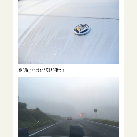
夜明けと共に活動開始！