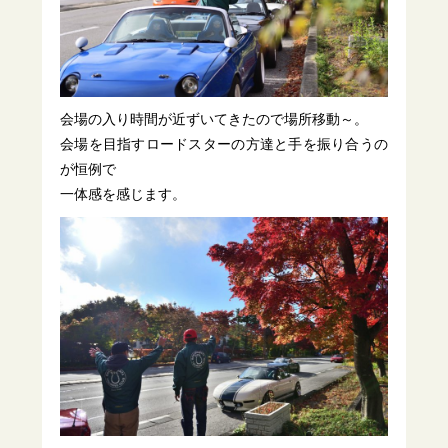
会場の入り時間が近ずいてきたので場所移動～。
会場を目指すロードスターの方達と手を振り合うの
が恒例で
一体感を感じます。