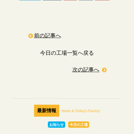
前の記事へ
今日の工場一覧へ戻る
次の記事へ
最新情報
News & Today's Factory
お知らせ
今日の工場