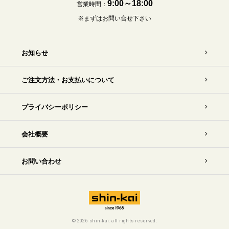
9:00～18:00
営業時間：
※まずはお問い合せ下さい
お知らせ
ご注文方法・お支払いについて
プライバシーポリシー
会社概要
お問い合わせ
©
2026 shin-kai. all rights reserved.