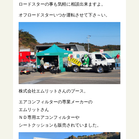
ロードスターの事も気軽に相談出来ますよ。
オフロードスターいつか運転させて下さ～い。
株式会社エムリットさんのブース。
エアコンフィルターの専業メーカーの
エムリットさん
ＮＤ専用エアコンフィルターや
シートクッションも販売されていました。