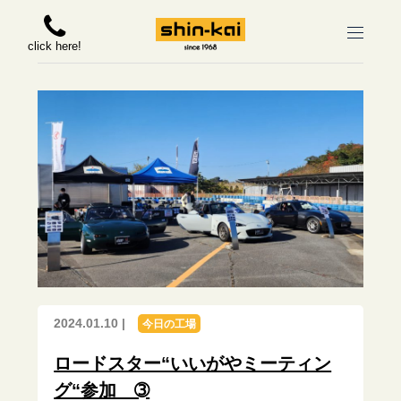
click here!
2024.01.10 |
今日の工場
ロードスター“いいがやミーティン
グ“参加 ➂