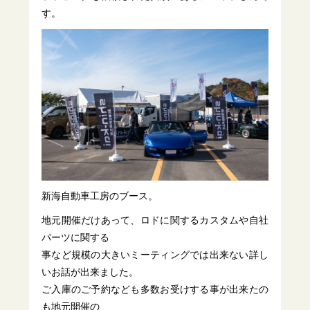
す。
新海自動車工房のブース。
地元開催だけあって、ロドに関するカスタムや自社
パーツに関する
事など規模の大きいミーティングでは出来ない詳し
いお話が出来ました。
ご入庫のご予約なども多数お受けする事が出来たの
も地元開催の