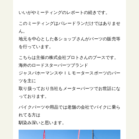
いいがやミーティングのレポートの続きです。
このミーティングはパレードランだけではありませ
ん。
地元を中心とした各ショップさんがパーツの販売等
を行っています。
こちらは主催の株式会社プロトさんのブースです。
海外のロードスターパーツブランド
ジャスパホーマンスやＩＬモータースポーツのパー
ツを主に
取り扱っており当社もメーターパーツでお世話にな
っております。
バイクパーツや用品では老舗の会社でバイクに乗ら
れてる方は
馴染み深いと思います。