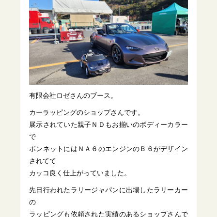
有限会社ロゼさんのブース。
カーラッピングのショップさんです。
展示されていた親子ＮＤもお揃いのボディーカラー
で
ボンネットにはＮＡ６のエンジンのＢ６がデザイン
されてて
カッコ良く仕上がっていました。
先日行われたラリージャパンに出場したラリーカー
の
ラッピングも依頼された実績のあるショップさんで