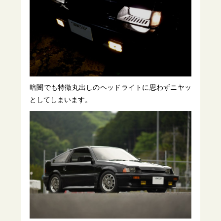
暗闇でも特徴丸出しのヘッドライトに思わずニヤッ
としてしまいます。