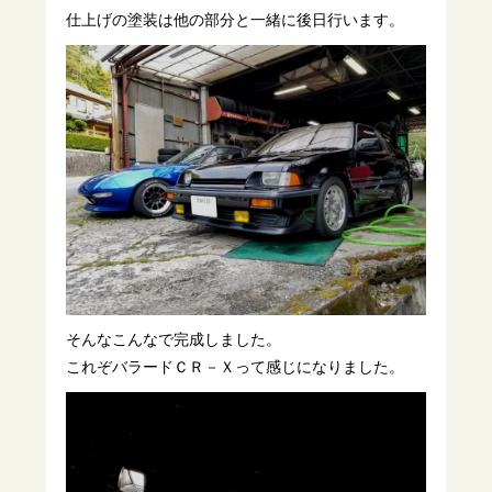
仕上げの塗装は他の部分と一緒に後日行います。
そんなこんなで完成しました。
これぞバラードＣＲ－Ｘって感じになりました。