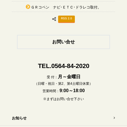
ＧＲコペン ナビ･ＥＴＣ･ドラレコ取付。
RSS 2.0
お問い合せ
TEL.0564-84-2020
月～金曜日
受 付：
（日曜・祝日・第2、第4土曜日休業）
9:00～18:00
営業時間：
※まずはお問い合せ下さい
お知らせ