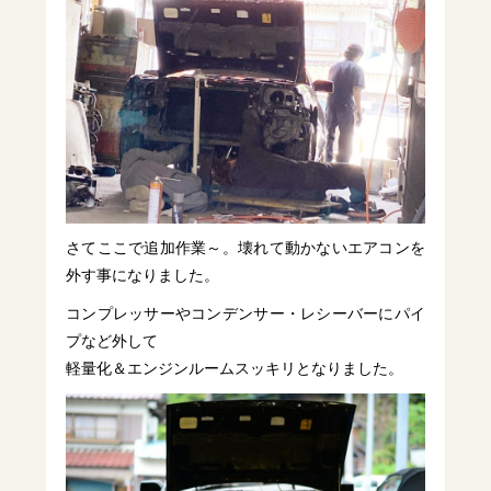
さてここで追加作業～。壊れて動かないエアコンを
外す事になりました。
コンプレッサーやコンデンサー・レシーバーにパイ
プなど外して
軽量化＆エンジンルームスッキリとなりました。