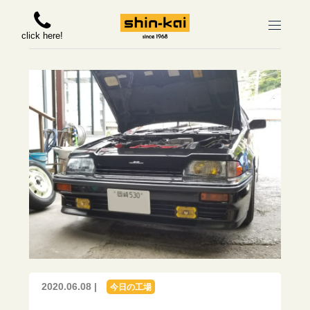
click here!
2020.06.08 |
今日の工場