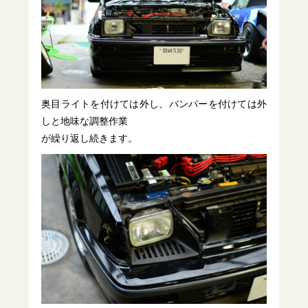
奥目ライトを付けては外し、バンパーを付けては外
しと地味な調整作業
が繰り返し続きます。