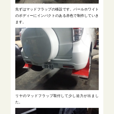
先ずはマッドフラップの移設です。パールホワイト
のボディーにインパクトのある赤色で制作していき
ます。
リヤのマッドフラップ取付して少し迫力が出まし
た。