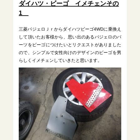
ダイハツ・ビーゴ イメチェンその
1
三菱パジェロＪｒからダイハツビーゴ4WDに乗換え
して頂いたお客様から、思い出のあるパジェロのパ
ーツをビーゴにつけたいとリクエストがありました
ので、シンプルで女性向けのデザインのビーゴを男
らしくイメチェンしていきたと思います。