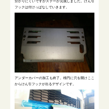
分かりにくいですがステーが完成しました。けん引
フックは付けっぱなしでいきます。
アンダーカバーの加工も終了。楕円に穴を開けここ
からけん引フックが出るデザインです。