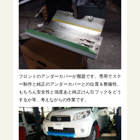
フロントのアンダーカバーが難題です。専用でステ
ー制作と純正のアンダーカバーとの位置＆整備性、
もちろん安全性と強度あと純正けん引フックをどう
するか等、考えながらの作業です。