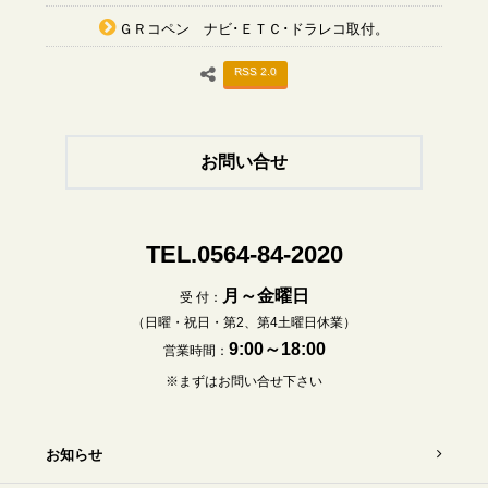
ＧＲコペン ナビ･ＥＴＣ･ドラレコ取付。
RSS 2.0
お問い合せ
TEL.0564-84-2020
月～金曜日
受 付：
（日曜・祝日・第2、第4土曜日休業）
9:00～18:00
営業時間：
※まずはお問い合せ下さい
お知らせ