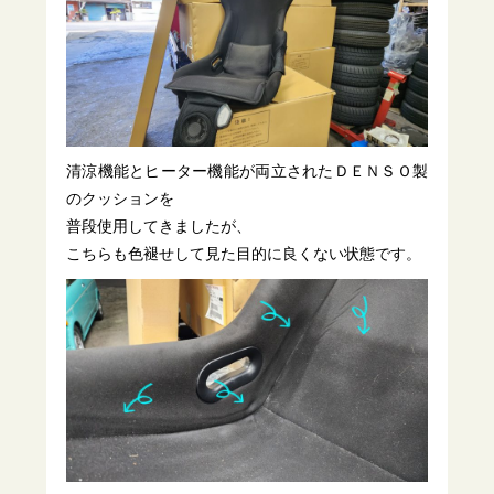
清涼機能とヒーター機能が両立されたＤＥＮＳＯ製
のクッションを
普段使用してきましたが、
こちらも色褪せして見た目的に良くない状態です。