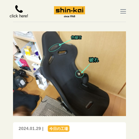
click here!
2024.01.29 |
今日の工場