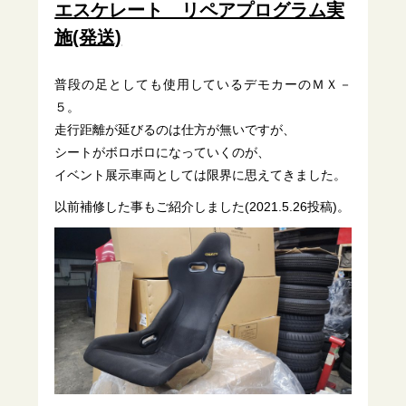
エスケレート リペアプログラム実
施(発送)
普段の足としても使用しているデモカーのＭＸ－
５。
走行距離が延びるのは仕方が無いですが、
シートがボロボロになっていくのが、
イベント展示車両としては限界に思えてきました。
以前補修した事もご紹介しました(2021.5.26投稿)。