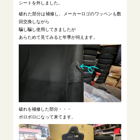
シートを外しました。
破れた部分は補修し、メーカーロゴのワッペンも数
回交換しながら
騙し騙し使用してきましたが
あらためて見てみると年季が伺えます。
破れを補修した部分・・・
ボロボロになって来てます。