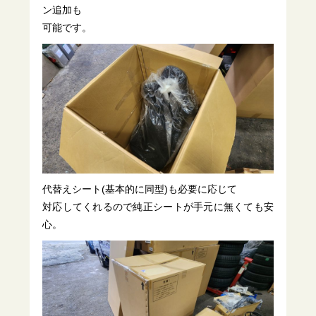
ン追加も
可能です。
代替えシート(基本的に同型)も必要に応じて
対応してくれるので純正シートが手元に無くても安
心。