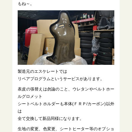
もね～。
製造元のエスケレートでは
リペアプログラムというサービスがあります。
表皮の張替えは勿論のこと、ウレタンやベルトホー
ルグロメット
シートベルトホルダーも本体(ＦＲＰ/カーボン)以外
は
全て交換して新品同様になります。
生地の変更、色変更、シートヒーター等のオプショ