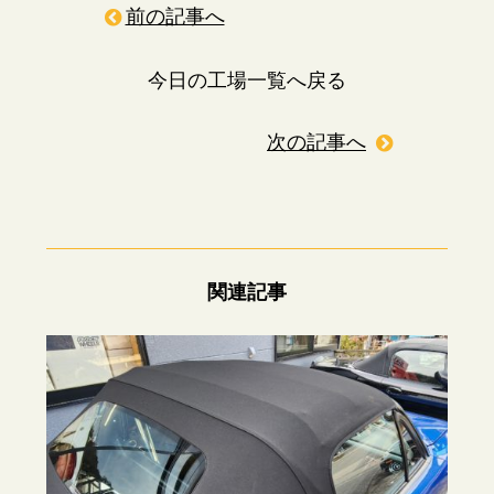
前の記事へ
今日の工場一覧へ戻る
次の記事へ
関連記事