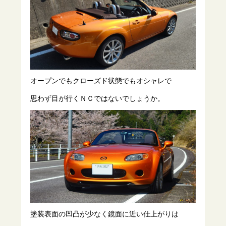
オープンでもクローズド状態でもオシャレで
思わず目が行くＮＣではないでしょうか。
塗装表面の凹凸が少なく鏡面に近い仕上がりは