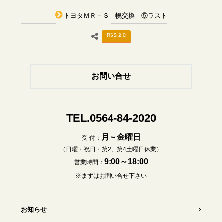
トヨタＭＲ－Ｓ 幌交換 ⑤ラスト
RSS 2.0
お問い合せ
TEL.0564-84-2020
月～金曜日
受 付：
（日曜・祝日・第2、第4土曜日休業）
9:00～18:00
営業時間：
※まずはお問い合せ下さい
お知らせ