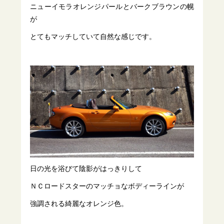
ニューイモラオレンジパールとバークブラウンの幌
が
とてもマッチしていて自然な感じです。
日の光を浴びて陰影がはっきりして
ＮＣロードスターのマッチョなボディーラインが
強調される綺麗なオレンジ色。