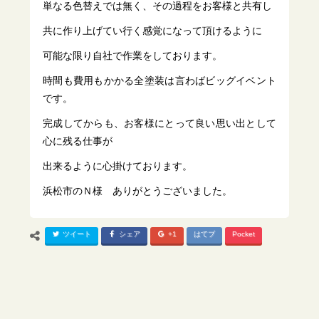
単なる色替えでは無く、その過程をお客様と共有し
共に作り上げてい行く感覚になって頂けるように
可能な限り自社で作業をしております。
時間も費用もかかる全塗装は言わばビッグイベント
です。
完成してからも、お客様にとって良い思い出として
心に残る仕事が
出来るように心掛けております。
浜松市のＮ様 ありがとうございました。
ツイート
シェア
+1
はてブ
Pocket