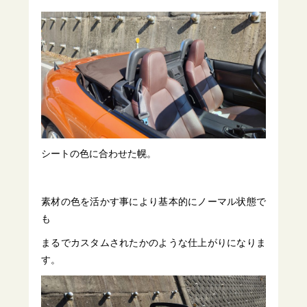
シートの色に合わせた幌。
素材の色を活かす事により基本的にノーマル状態で
も
まるでカスタムされたかのような仕上がりになりま
す。