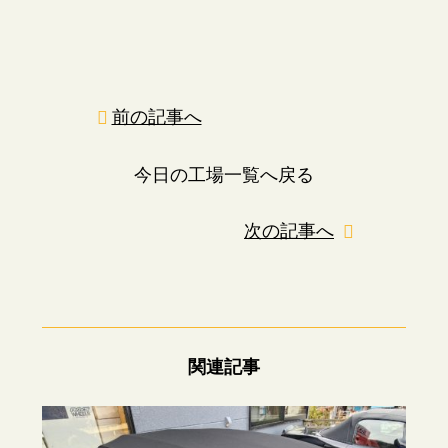
前の記事へ
今日の工場一覧へ戻る
次の記事へ
関連記事