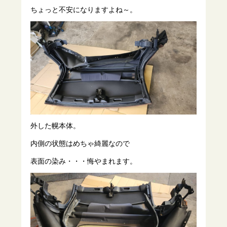
ちょっと不安になりますよね～。
外した幌本体。
内側の状態はめちゃ綺麗なので
表面の染み・・・悔やまれます。