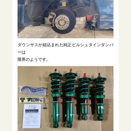
ダウンサスが組込まれた純正ビルシュタインダンパ
ーは
限界のようです。