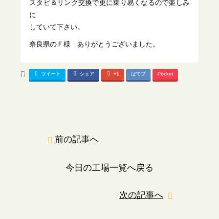
スタビ＆リンク交換で更に乗り易くなるので楽しみ
に
していて下さい。
奈良県のＦ様 ありがとうございました。
ツイート
シェア
+1
はてブ
Pocket
前の記事へ
今日の工場一覧へ戻る
次の記事へ