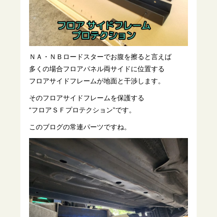
ＮＡ・ＮＢロードスターでお腹を擦ると言えば
多くの場合フロアパネル両サイドに位置する
フロアサイドフレームが地面と干渉します。
そのフロアサイドフレームを保護する
“フロアＳＦプロテクション”です。
このブログの常連パーツですね。