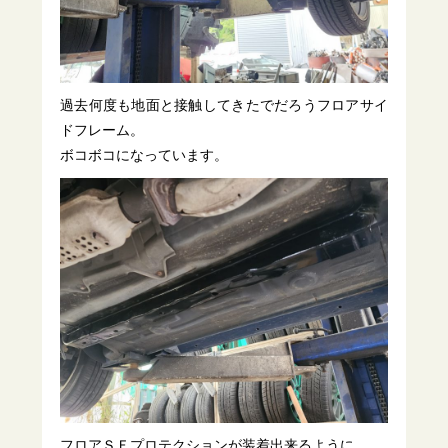
過去何度も地面と接触してきたでだろうフロアサイ
ドフレーム。
ボコボコになっています。
フロアＳＦプロテクションが装着出来るように