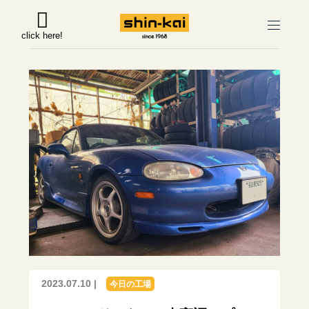
click here!
2023.07.10 |
今日の工場