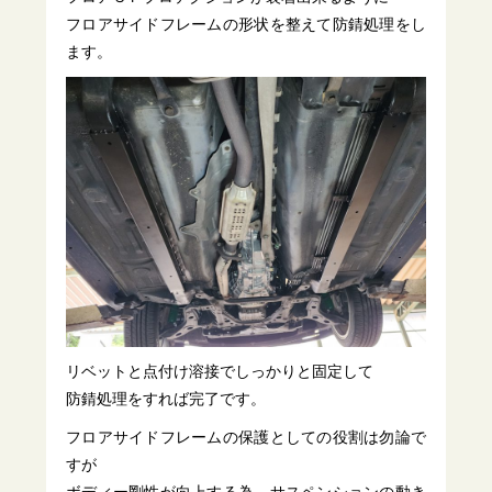
フロアサイドフレームの形状を整えて防錆処理をし
ます。
リベットと点付け溶接でしっかりと固定して
防錆処理をすれば完了です。
フロアサイドフレームの保護としての役割は勿論で
すが