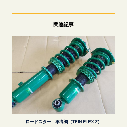
関連記事
ロードスター 車高調（TEIN FLEX Z）