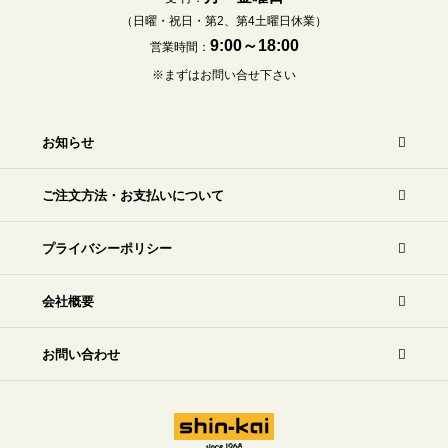
（日曜・祝日・第2、第4土曜日休業）
9:00～18:00
営業時間：
※まずはお問い合せ下さい
お知らせ
ご注文方法・お支払いについて
プライバシーポリシー
会社概要
お問い合わせ