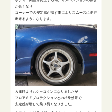
ボディー剛性が向上する為、サスペンションの動き
が良くなり
コーナーでの安定感が増す事によりスムーズに走行
出来るようになります。
入庫時よりもシャコタンになりましたが
フロアＳＦプロテクションとの相乗効果で
安定感が増して乗り易くなりました。