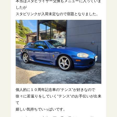
本当はスタビライザー交換もメニューに入っていま
したが
スタビリンクが入荷未定なので宿題となりました。
個人的に１０周年記念車の“テンス”が好きなので
徐々に若返りをしていく“テンス“のお手伝いが出来
て
嬉しい気持ちでいっぱいです。