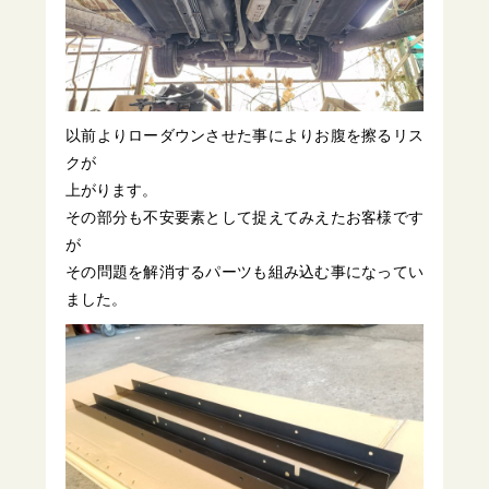
以前よりローダウンさせた事によりお腹を擦るリス
クが
上がります。
その部分も不安要素として捉えてみえたお客様です
が
その問題を解消するパーツも組み込む事になってい
ました。