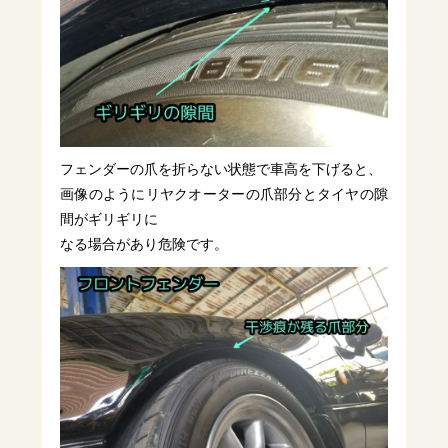
フェンダーの爪を折らない状態で車高を下げると、
画像のようにリヤクオーターの爪部分とタイヤの隙
間がギリギリに
なる場合があり危険です。