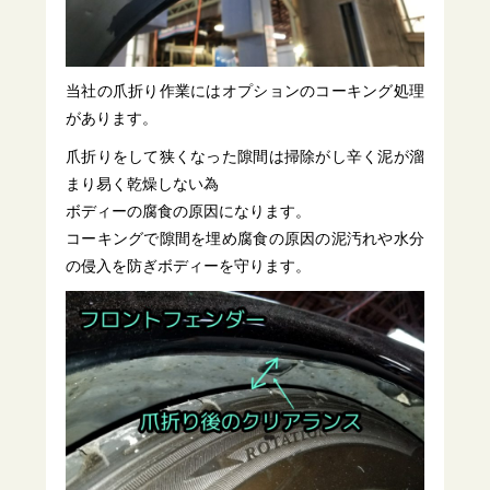
当社の爪折り作業にはオプションのコーキング処理
があります。
爪折りをして狭くなった隙間は掃除がし辛く泥が溜
まり易く乾燥しない為
ボディーの腐食の原因になります。
コーキングで隙間を埋め腐食の原因の泥汚れや水分
の侵入を防ぎボディーを守ります。