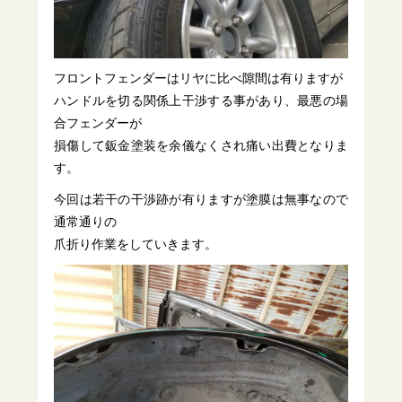
フロントフェンダーはリヤに比べ隙間は有りますが
ハンドルを切る関係上干渉する事があり、最悪の場
合フェンダーが
損傷して鈑金塗装を余儀なくされ痛い出費となりま
す。
今回は若干の干渉跡が有りますが塗膜は無事なので
通常通りの
爪折り作業をしていきます。