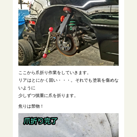
ここから爪折り作業をしていきます。
リアはとにかく固い・・・。それでも塗装を傷めな
いように
少しずつ慎重に爪を折ります。
焦りは禁物！