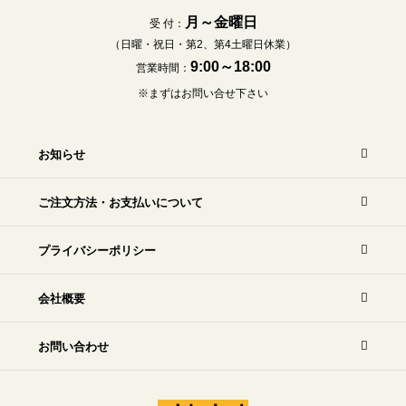
月～金曜日
受 付：
（日曜・祝日・第2、第4土曜日休業）
9:00～18:00
営業時間：
※まずはお問い合せ下さい
お知らせ
ご注文方法・お支払いについて
プライバシーポリシー
会社概要
お問い合わせ