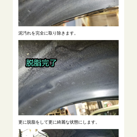
泥汚れを完全に取り除きます。
更に脱脂をして更に綺麗な状態にします。