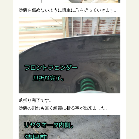
塗装を傷めないように慎重に爪を折っていきます。
爪折り完了です。
塗装の割れも無く綺麗に折る事が出来ました。