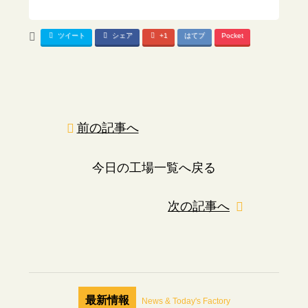
ツイート
シェア
+1
はてブ
Pocket
前の記事へ
今日の工場一覧へ戻る
次の記事へ
最新情報
News & Today's Factory