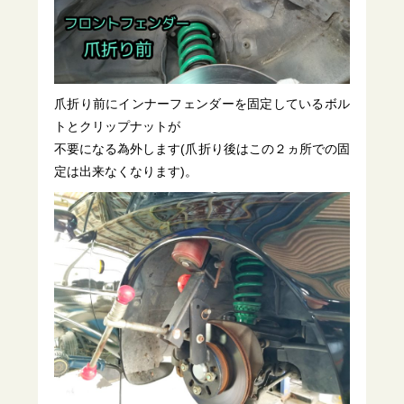
爪折り前にインナーフェンダーを固定しているボル
トとクリップナットが
不要になる為外します(爪折り後はこの２ヵ所での固
定は出来なくなります)。