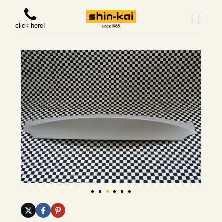
click here!