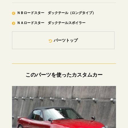
ＮＢロードスター ダックテール（ロングタイプ）
ＮＡロードスター ダックテールスポイラー
パーツトップ
このパーツを使ったカスタムカー