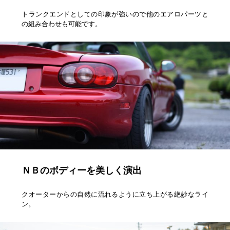
トランクエンドとしての印象が強いので他のエアロパーツと
の組み合わせも可能です。
ＮＢのボディーを美しく演出
クオーターからの自然に流れるように立ち上がる絶妙なライ
ン。