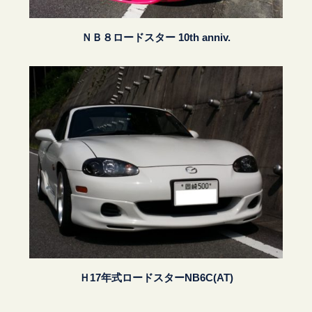
ＮＢ８ロードスター 10th anniv.
Ｈ17年式ロードスターNB6C(AT)