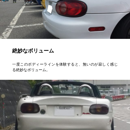
絶妙なボリューム
一度このボディーラインを体験すると、無いのが寂しく感じ
る絶妙なボリューム。