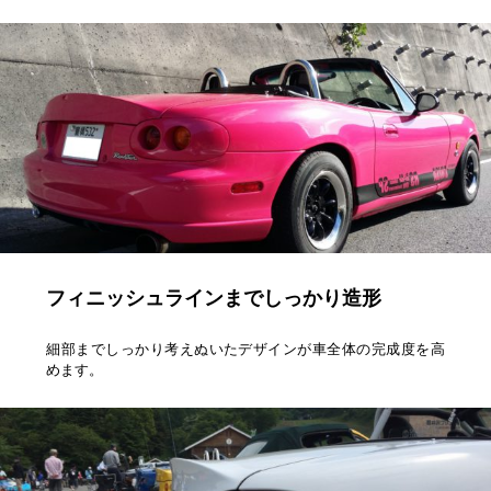
フィニッシュラインまでしっかり造形
細部までしっかり考えぬいたデザインが車全体の完成度を高
めます。