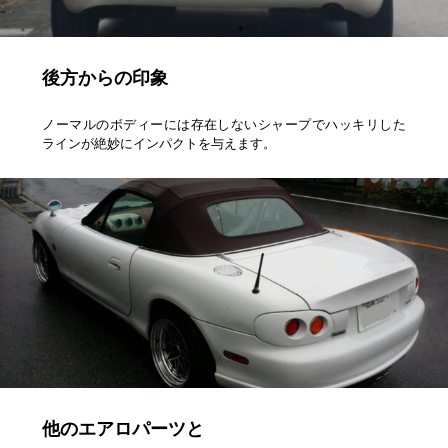
後方からの印象
ノーマルのボディーには存在しないシャープでハッキリした
ラインが絶妙にインパクトを与えます。
他のエアロパーツと