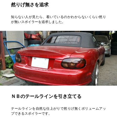
然りげ無さを追求
知らない人が見たら、着いているのかわからないくらい然り
が無いスポイラーを追求しました。
ＮＢのテールラインを引き立てる
テールラインを自然な仕上がりで然りげ無くボリュームアッ
プできるスポイラーです。