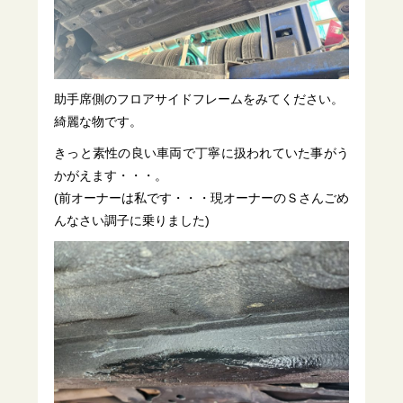
助手席側のフロアサイドフレームをみてください。
綺麗な物です。
きっと素性の良い車両で丁寧に扱われていた事がう
かがえます・・・。
(前オーナーは私です・・・現オーナーのＳさんごめ
んなさい調子に乗りました)