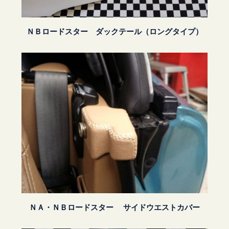
ＮＢロードスター ダックテール（ロングタイプ）
ＮＡ・ＮＢロードスター サイドウエストカバー