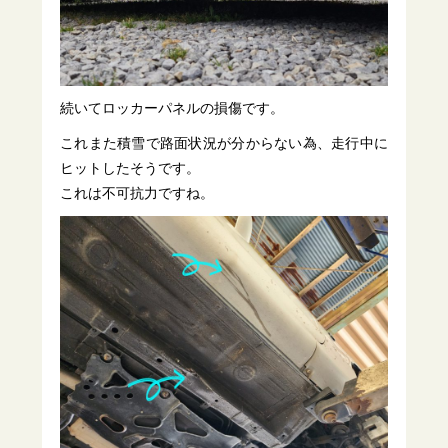
続いてロッカーパネルの損傷です。
これまた積雪で路面状況が分からない為、走行中に
ヒットしたそうです。
これは不可抗力ですね。