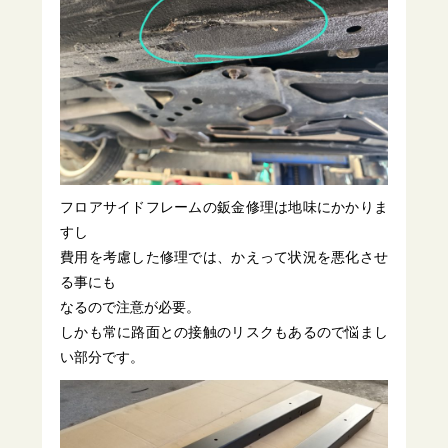
フロアサイドフレームの鈑金修理は地味にかかりま
すし
費用を考慮した修理では、かえって状況を悪化させ
る事にも
なるので注意が必要。
しかも常に路面との接触のリスクもあるので悩まし
い部分です。