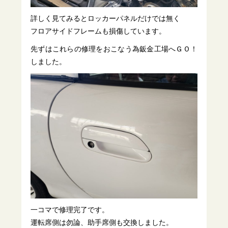
詳しく見てみるとロッカーパネルだけでは無く
フロアサイドフレームも損傷しています。
先ずはこれらの修理をおこなう為鈑金工場へＧＯ！
しました。
一コマで修理完了です。
運転席側は勿論、助手席側も交換しました。