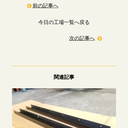
前の記事へ
今日の工場一覧へ戻る
次の記事へ
関連記事