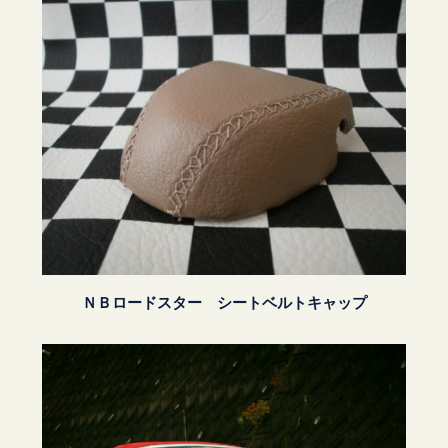
ＮＢロードスター シートベルトキャップ