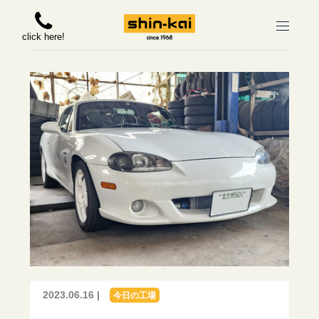
click here!
2023.06.16 |
今日の工場