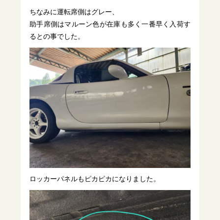
ちなみに運転席側はグレー、
助手席側はマルーン色が在庫も多く一番早く入荷す
るとの事でした。
ロッカーパネルもピカピカになりました。