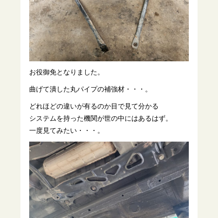
お役御免となりました。
曲げて潰した丸パイプの補強材・・・。
どれほどの違いが有るのか目で見て分かる
システムを持った機関が世の中にはあるはず。
一度見てみたい・・・。