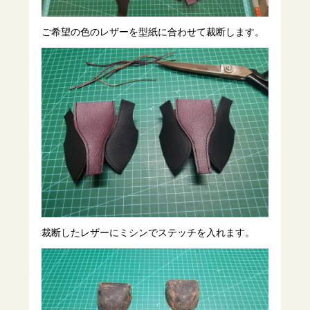
ご希望の色のレザーを型紙に合わせて裁断します。
裁断したレザーにミシンでステッチを入れます。