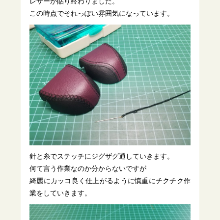
レザーが貼り終わりました。
この時点でそれっぽい雰囲気になっています。
針と糸でステッチにジグザグ通していきます。
何て言う作業なのか分からないですが
綺麗にカッコ良く仕上がるように慎重にチクチク作
業をしていきます。