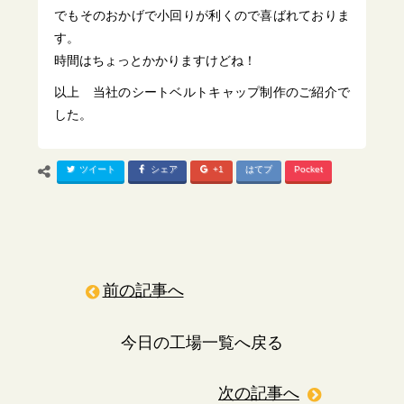
でもそのおかげで小回りが利くので喜ばれておりま
す。
時間はちょっとかかりますけどね！
以上 当社のシートベルトキャップ制作のご紹介で
した。
ツイート
シェア
+1
はてブ
Pocket
前の記事へ
今日の工場一覧へ戻る
次の記事へ