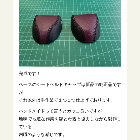
完成です！
ベースのシートベルトキャップは新品の純正品です
が
それ以外は手作業で１つ１つ仕上げております。
ハンドメイドって言うとカッコ良いですが
地味で地道な作業を嫁と母親と協力しながら製作し
ている
内職のような感じです。