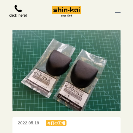
click here!
2022.05.19 |
今日の工場