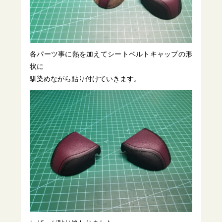
各パーツ事に熱を加えてシートベルトキャップの形
状に
馴染めながら貼り付けていきます。