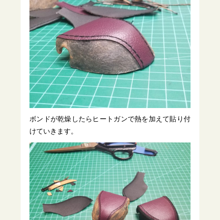
ボンドが乾燥したらヒートガンで熱を加えて貼り付
けていきます。