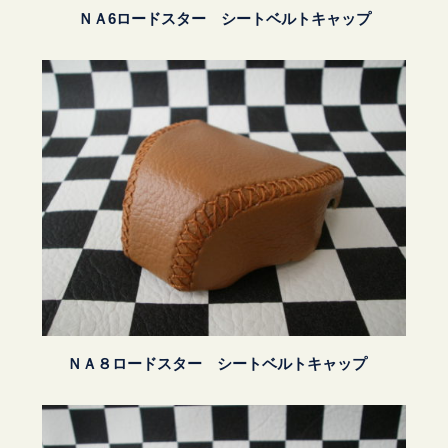
ＮＡ6ロードスター シートベルトキャップ
ＮＡ８ロードスター シートベルトキャップ