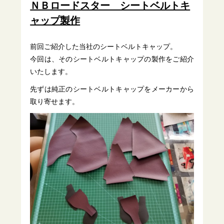
ＮＢロードスター シートベルトキ
ャップ製作
前回ご紹介した当社のシートベルトキャップ。
今回は、そのシートベルトキャップの製作をご紹介
いたします。
先ずは純正のシートベルトキャップをメーカーから
取り寄せます。