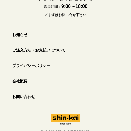
9:00～18:00
営業時間：
※まずはお問い合せ下さい
お知らせ
ご注文方法・お支払いについて
プライバシーポリシー
会社概要
お問い合わせ
©
2026 shin-kai. all rights reserved.