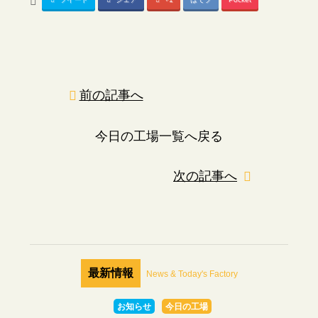
前の記事へ
今日の工場一覧へ戻る
次の記事へ
最新情報
News & Today's Factory
お知らせ
今日の工場