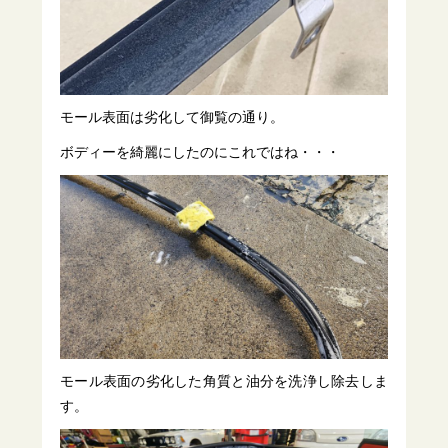
モール表面は劣化して御覧の通り。
ボディーを綺麗にしたのにこれではね・・・
モール表面の劣化した角質と油分を洗浄し除去しま
す。