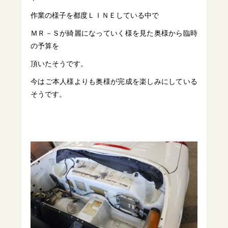
作業の様子を都度ＬＩＮＥしている中で
ＭＲ－Ｓが綺麗になっていく様を見た奥様から臨時
の予算を
頂いたそうです。
今はご本人様よりも奥様が完成を楽しみにしている
そうです。