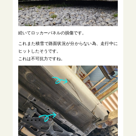
続いてロッカーパネルの損傷です。
これまた積雪で路面状況が分からない為、走行中に
ヒットしたそうです。
これは不可抗力ですね。