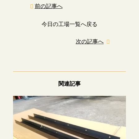
前の記事へ
今日の工場一覧へ戻る
次の記事へ
関連記事