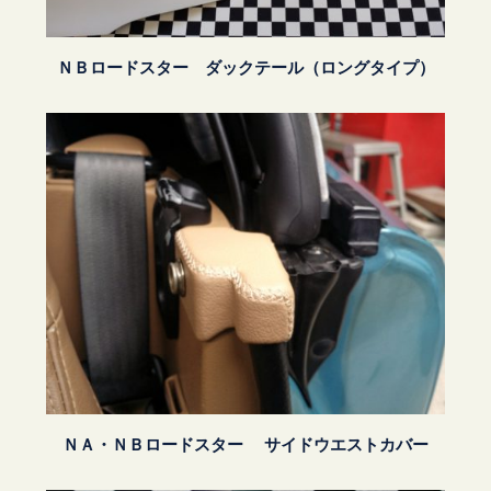
ＮＢロードスター ダックテール（ロングタイプ）
ＮＡ・ＮＢロードスター サイドウエストカバー