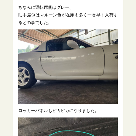
ちなみに運転席側はグレー、
助手席側はマルーン色が在庫も多く一番早く入荷す
るとの事でした。
ロッカーパネルもピカピカになりました。