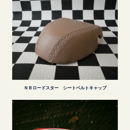
ＮＢロードスター シートベルトキャップ