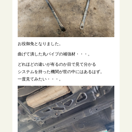
お役御免となりました。
曲げて潰した丸パイプの補強材・・・。
どれほどの違いが有るのか目で見て分かる
システムを持った機関が世の中にはあるはず。
一度見てみたい・・・。