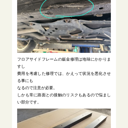
フロアサイドフレームの鈑金修理は地味にかかりま
すし
費用を考慮した修理では、かえって状況を悪化させ
る事にも
なるので注意が必要。
しかも常に路面との接触のリスクもあるので悩まし
い部分です。