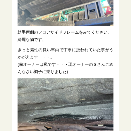
助手席側のフロアサイドフレームをみてください。
綺麗な物です。
きっと素性の良い車両で丁寧に扱われていた事がう
かがえます・・・。
(前オーナーは私です・・・現オーナーのＳさんごめ
んなさい調子に乗りました)