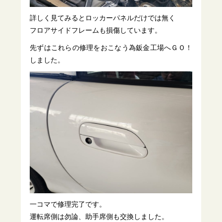
詳しく見てみるとロッカーパネルだけでは無く
フロアサイドフレームも損傷しています。
先ずはこれらの修理をおこなう為鈑金工場へＧＯ！
しました。
一コマで修理完了です。
運転席側は勿論、助手席側も交換しました。