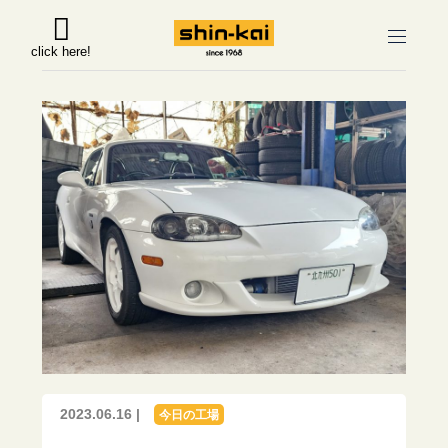
click here!
2023.06.16 |
今日の工場