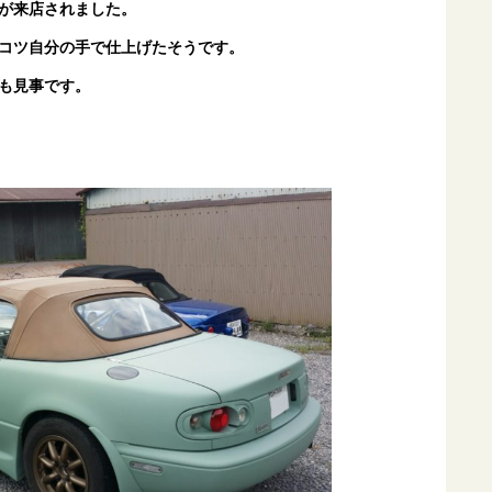
が来店されました。
コツ自分の手で仕上げたそうです。
も見事です。