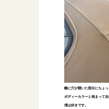
幌に穴が開いた部分にちょっ
ボディーカラーと相まって自
僕は好きです。