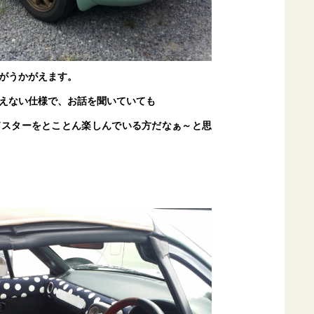
がうかがえます。
えない仕様で、お話を聞いていても
ドスターをとことん楽しんでいる方だなぁ～と思