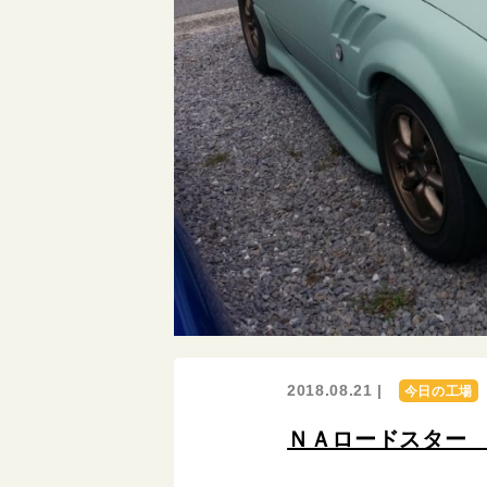
2018.08.21 |
今日の工場
ＮＡロードスター