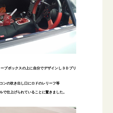
ローブボックスの上に自分でデザインし３Ｄプリ
コンの吹き出し口にロドのレリーフ等
ルで仕上げられていることに驚きました。