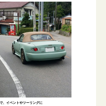
で、イベントやツーリングに