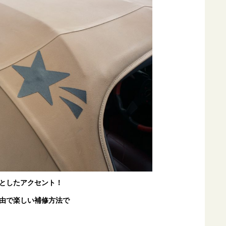
としたアクセント！
由で楽しい補修方法で