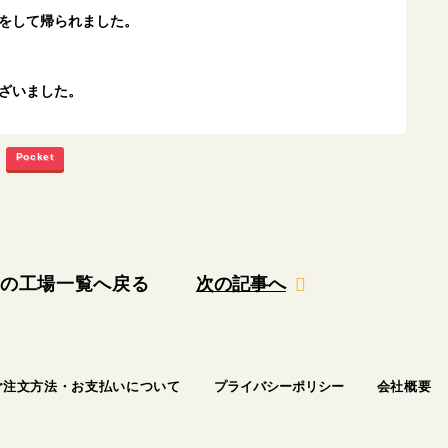
をして帰られました。
ざいました。
Pocket
日の工場一覧へ戻る
次の記事へ
ご注文方法・お支払いについて
プライバシーポリシー
会社概要