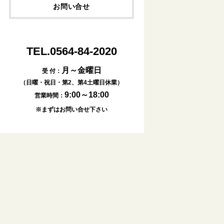
お問い合せ
TEL.0564-84-2020
月～金曜日
受 付：
（日曜・祝日・第2、第4土曜日休業）
9:00～18:00
営業時間：
※まずはお問い合せ下さい