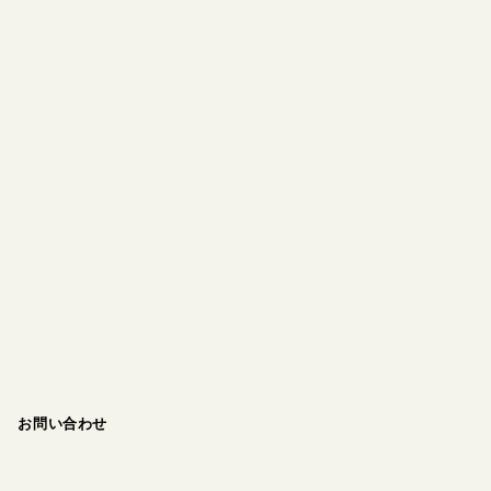
お問い合わせ