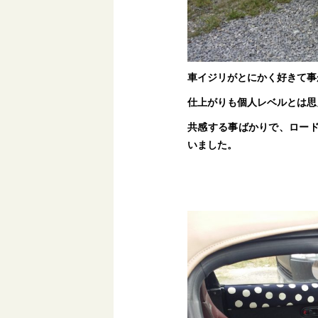
車イジリがとにかく好きて事
仕上がりも個人レベルとは思
共感する事ばかりで、ロー
いました。