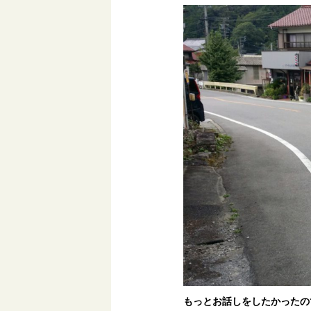
もっとお話しをしたかったの