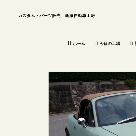
カスタム・パーツ販売 新海自動車工房
今日の工場
ホーム