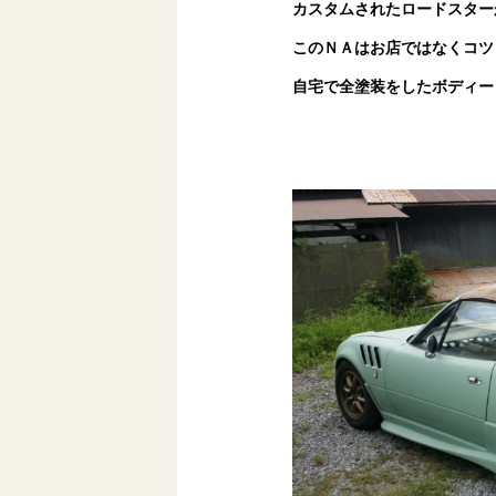
カスタムされたロードスター
このＮＡはお店ではなくコツ
自宅で全塗装をしたボディー