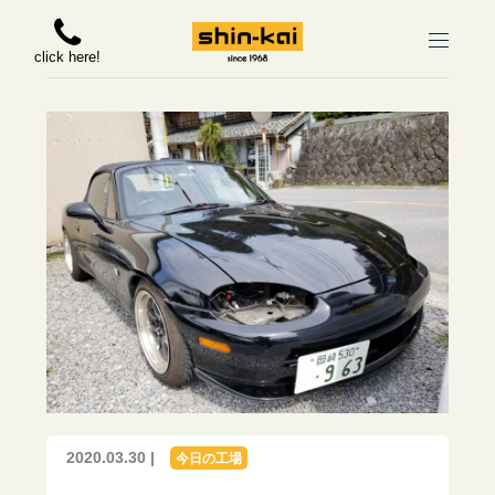
click here!
2020.03.30 |
今日の工場