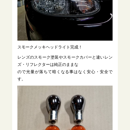
スモークメッキヘッドライト完成！
レンズのスモーク塗装やスモークカバーと違いレン
ズ・リフレクターは純正のままな
ので光量が落ちて暗くなる事はなく安心・安全で
す。