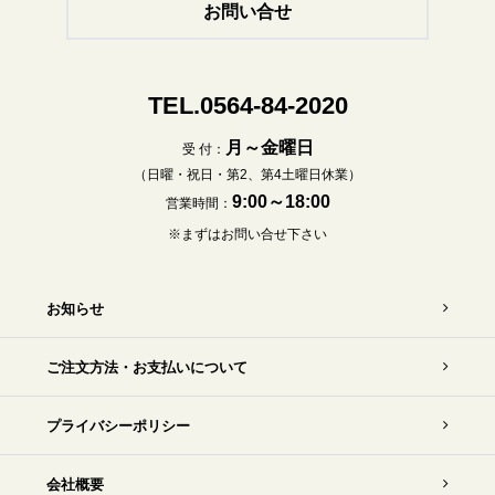
お問い合せ
TEL.0564-84-2020
月～金曜日
受 付：
（日曜・祝日・第2、第4土曜日休業）
9:00～18:00
営業時間：
※まずはお問い合せ下さい
お知らせ
ご注文方法・お支払いについて
プライバシーポリシー
会社概要