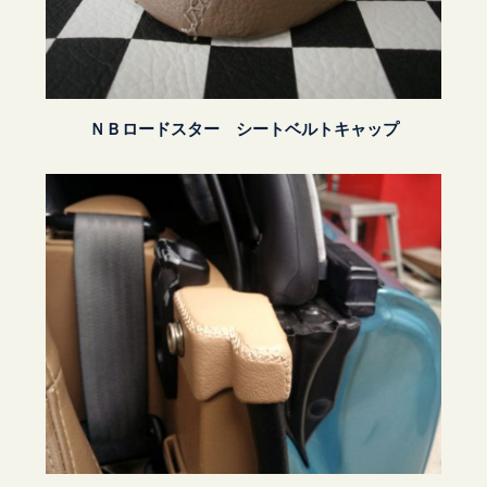
ＮＢロードスター シートベルトキャップ