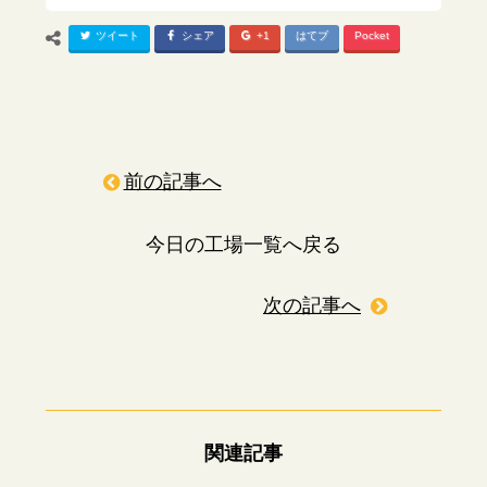
ツイート
シェア
+1
はてブ
Pocket
前の記事へ
今日の工場一覧へ戻る
次の記事へ
関連記事