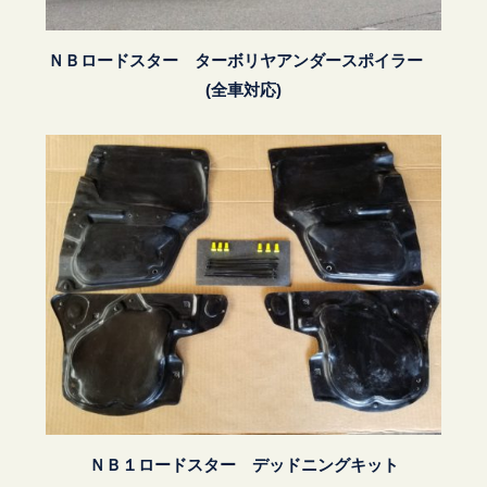
ＮＢロードスター ターボリヤアンダースポイラー
(全車対応)
ＮＢ１ロードスター デッドニングキット