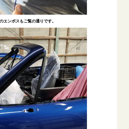
のエンボスもご覧の通りです。