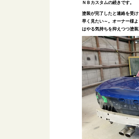
ＮＢカスタムの続きです。
塗装が完了したと連絡を受け
早く見たい～。オーナー様より
はやる気持ちを抑えつつ塗装