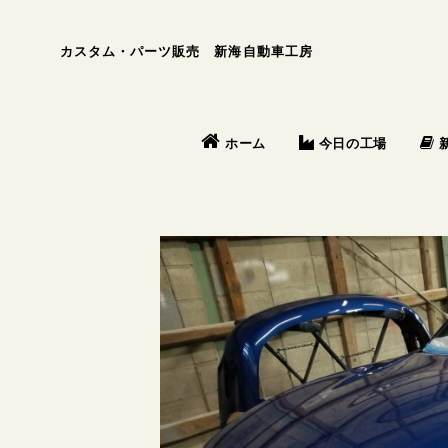
カスタム・パーツ販売 新海自動車工房
今日の工場
ホーム