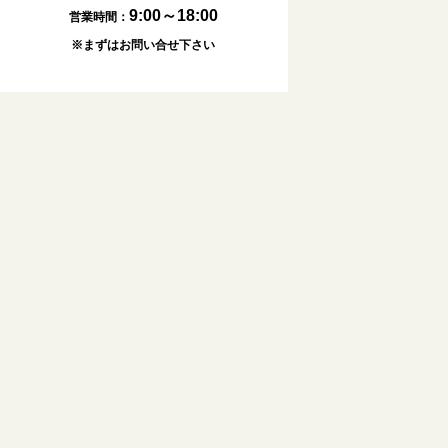
9:00～18:00
営業時間：
※まずはお問い合せ下さい