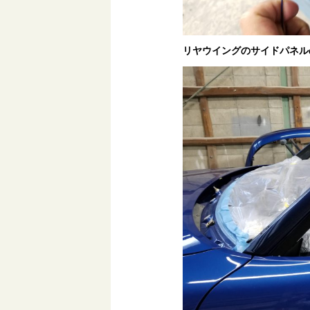
リヤウイングのサイドパネル