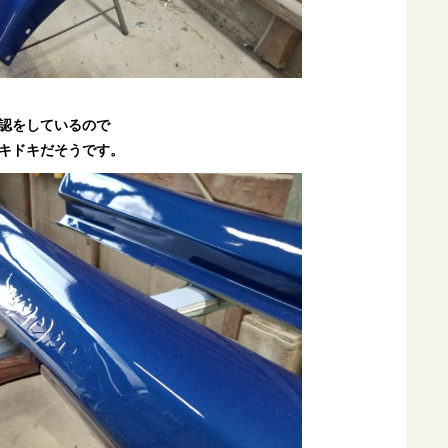
認をしているので
キドキだそうです。