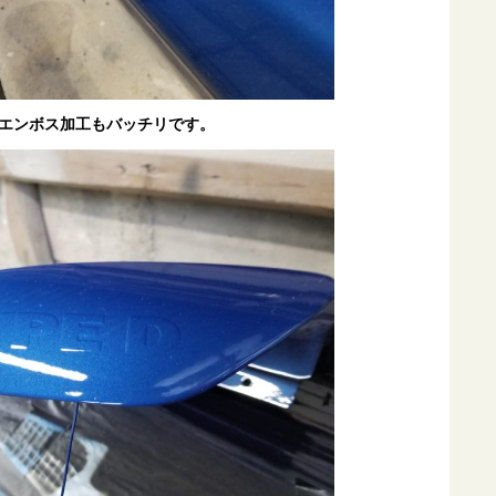
エンボス加工もバッチリです。