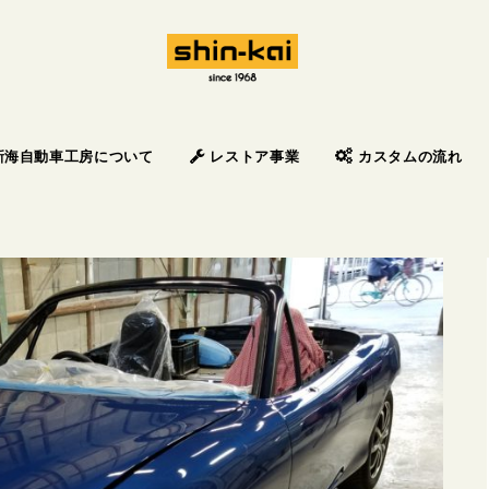
新海自動車工房について
レストア事業
カスタムの流れ