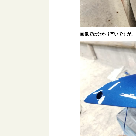
画像では分かり辛いですが、