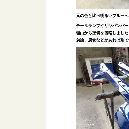
元の色と比べ明るいブルーへ
テールランプやリヤバンパー
理由から塗装を省略しました
勿論、腐食などがあれば別で