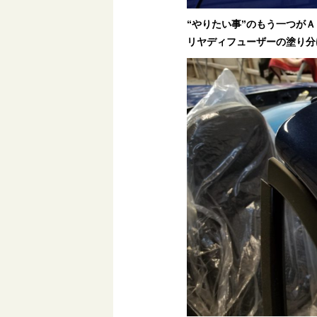
“やりたい事”のもう一つが
リヤディフューザーの塗り分