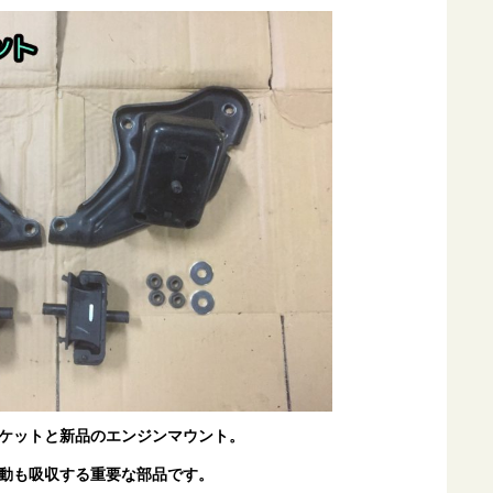
ケットと新品のエンジンマウント。
動も吸収する重要な部品です。