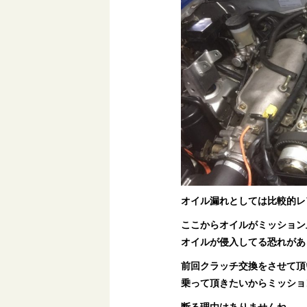
オイル漏れとしては比較的レ
ここからオイルがミッション
オイルが侵入してる恐れがあ
前回クラッチ交換をさせて頂
乗って頂きたいからミッショ