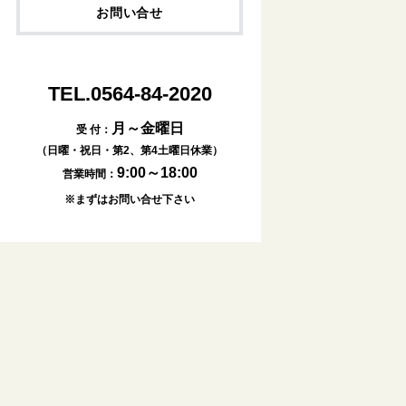
お問い合せ
TEL.0564-84-2020
月～金曜日
受 付：
（日曜・祝日・第2、第4土曜日休業）
9:00～18:00
営業時間：
※まずはお問い合せ下さい