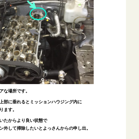
アな場所です。
上部に垂れるとミッションハウジング内に
ります。
いたからより良い状態で
ン外して掃除したいとよっさんからの申し出。