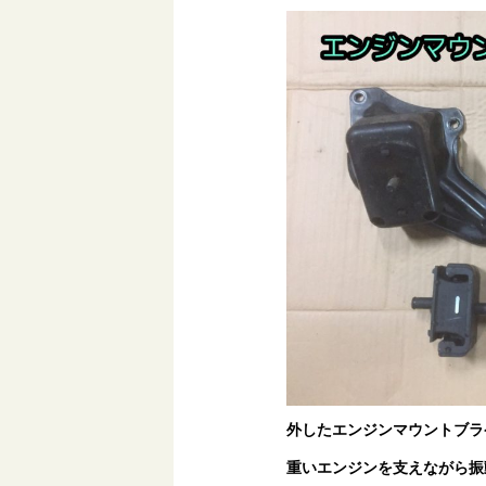
外したエンジンマウントブラ
重いエンジンを支えながら振