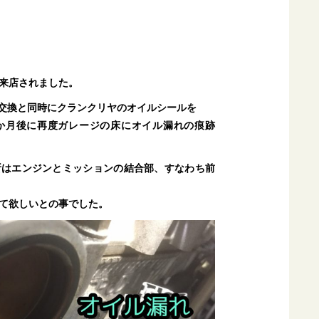
来店されました。
ラッチ交換と同時にクランクリヤのオイルシールを
か月後に再度ガレージの床にオイル漏れの痕跡
所はエンジンとミッションの結合部、すなわち前
て欲しいとの事でした。