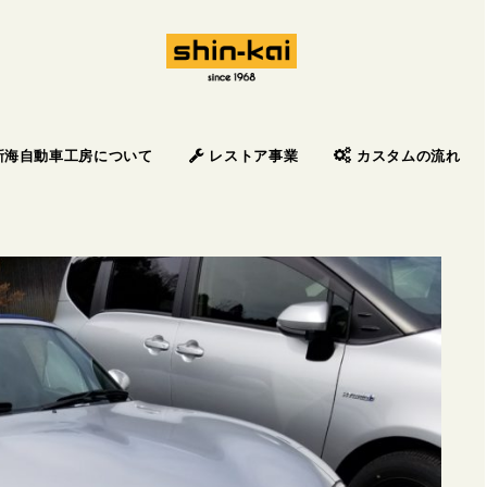
新海自動車工房について
レストア事業
カスタムの流れ