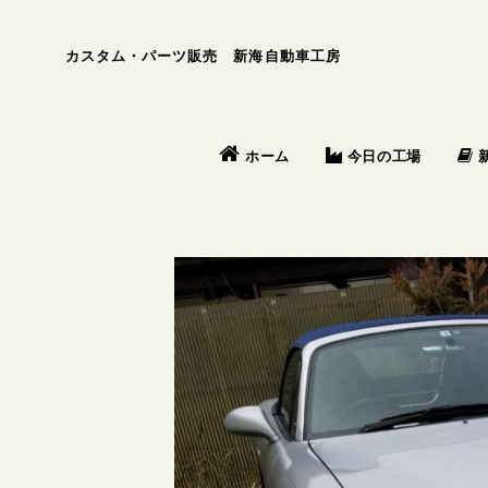
カスタム・パーツ販売 新海自動車工房
今日の工場
ホーム