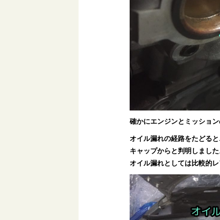
確かにエンジンとミッション
オイル漏れの経路をたどると
キャップからと判明しました
オイル漏れとしては比較的レ