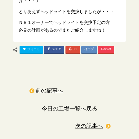
け・・・）
とりあえずヘッドライトを交換しましたが・・・
ＮＢ１オーナーでヘッドライトを交換予定の方
必見の計画があるのでまたご紹介しますね！
ツイート
シェア
+1
はてブ
Pocket
前の記事へ
今日の工場一覧へ戻る
次の記事へ