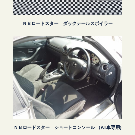
ＮＢロードスター ダックテールスポイラー
ＮＢロードスター ショートコンソール （AT車専用)