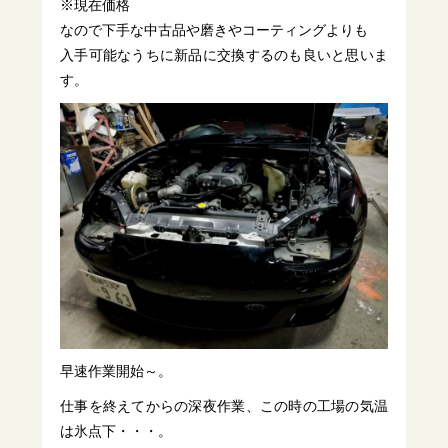
※現在価格
なので下手な中古品や磨きやコーティングよりも
入手可能なうちに新品に交換するのも良いと思いま
す。
早速作業開始～。
仕事を終えてからの深夜作業、この時の工場の気温
は氷点下・・・。