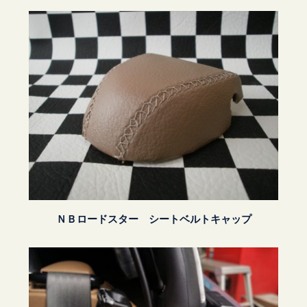
ＮＢロードスター シートベルトキャップ