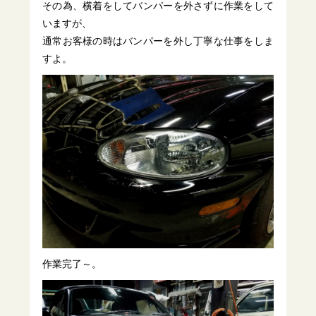
その為、横着をしてバンパーを外さずに作業をして
いますが、
通常お客様の時はバンパーを外し丁寧な仕事をしま
すよ。
作業完了～。