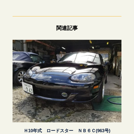
関連記事
Ｈ10年式 ロードスター ＮＢ６Ｃ(963号)