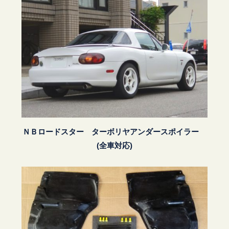
ＮＢロードスター ターボリヤアンダースポイラー
(全車対応)