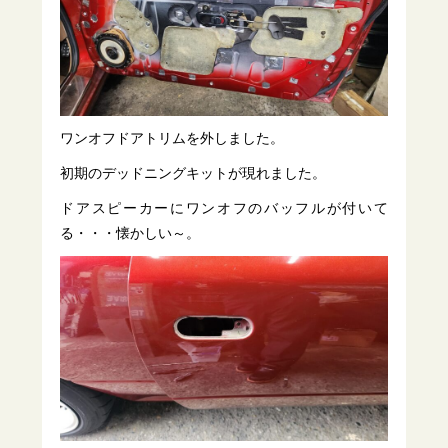
ワンオフドアトリムを外しました。
初期のデッドニングキットが現れました。
ドアスピーカーにワンオフのバッフルが付いて
る・・・懐かしい～。