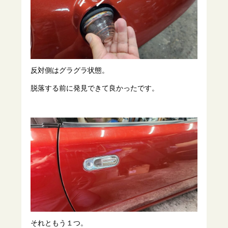
反対側はグラグラ状態。
脱落する前に発見できて良かったです。
それともう１つ。