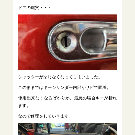
ドアの鍵穴・・・
シャッターが閉じなくなってしまいました。
このままではキーシリンダー内部がサビで固着。
使用出来なくなるばかりか、最悪の場合キーが折れ
ます。
なので修理をしていきます。