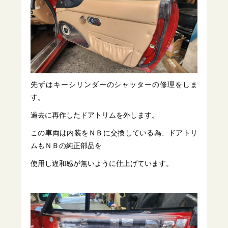
先ずはキーシリンダーのシャッターの修理をしま
す。
過去に再作したドアトリムを外します。
この車両は内装をＮＢに交換している為、ドアトリ
ムもＮＢの純正部品を
使用し違和感が無いように仕上げています。