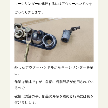
キーシリンダーの修理するにはアウターハンドルを
ごっそり外します。
外したアウターハンドルからキーシリンダーを摘
出。
作業は単純ですが、各部に樹脂部品が使用されてい
るので
破損は勿論の事、部品の寿命を縮める行為には気を
付けましょう。