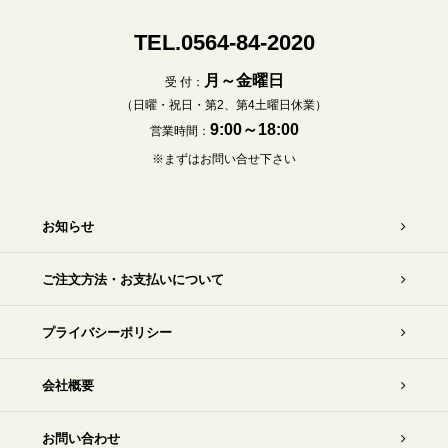
TEL.0564-84-2020
月～金曜日
受 付：
（日曜・祝日・第2、第4土曜日休業）
9:00～18:00
営業時間：
※まずはお問い合せ下さい
お知らせ
ご注文方法・お支払いについて
プライバシーポリシー
会社概要
お問い合わせ