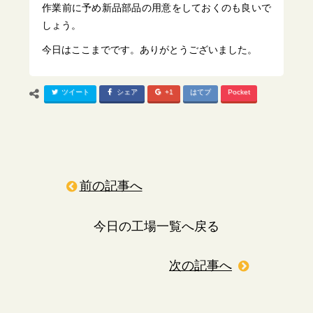
作業前に予め新品部品の用意をしておくのも良いで
しょう。
今日はここまでです。ありがとうございました。
ツイート
シェア
+1
はてブ
Pocket
前の記事へ
今日の工場一覧へ戻る
次の記事へ