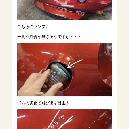
こちらのランプ。
一見不具合が無さそうですが・・・
ゴムの劣化で飛び出す目玉！