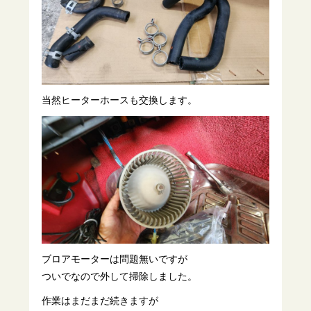
当然ヒーターホースも交換します。
ブロアモーターは問題無いですが
ついでなので外して掃除しました。
作業はまだまだ続きますが