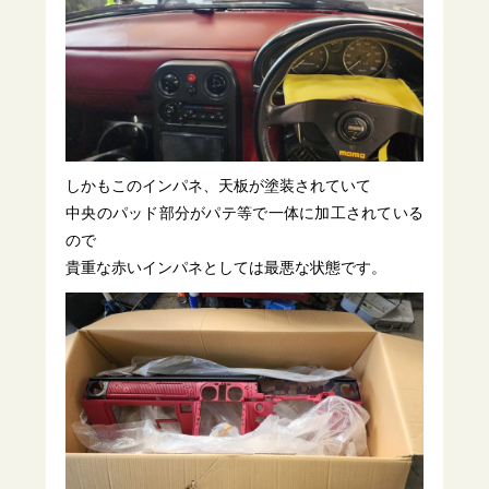
しかもこのインパネ、天板が塗装されていて
中央のパッド部分がパテ等で一体に加工されている
ので
貴重な赤いインパネとしては最悪な状態です。