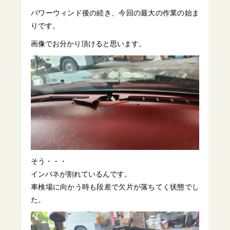
パワーウィンド後の続き、今回の最大の作業の始ま
りです。
画像でお分かり頂けると思います。
そう・・・
インパネが割れているんです。
車検場に向かう時も段差で欠片が落ちてく状態でし
た。