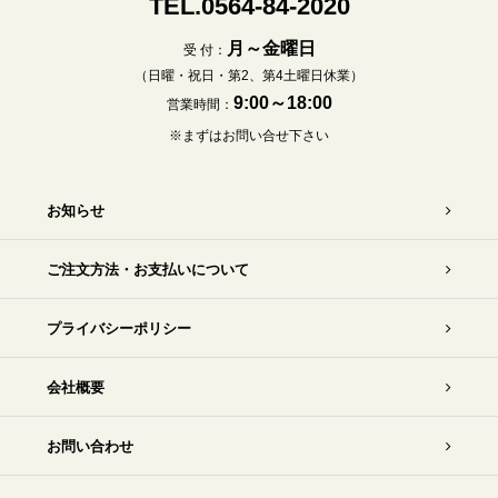
TEL.0564-84-2020
月～金曜日
受 付：
（日曜・祝日・第2、第4土曜日休業）
9:00～18:00
営業時間：
※まずはお問い合せ下さい
お知らせ
ご注文方法・お支払いについて
プライバシーポリシー
会社概要
お問い合わせ