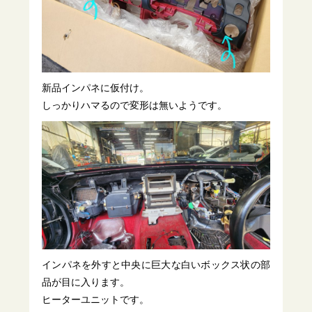
新品インパネに仮付け。
しっかりハマるので変形は無いようです。
インパネを外すと中央に巨大な白いボックス状の部
品が目に入ります。
ヒーターユニットです。