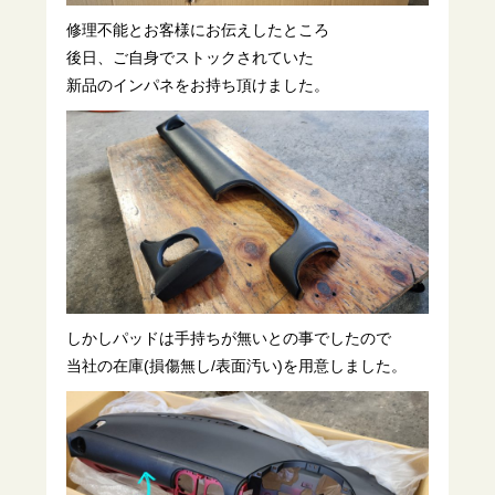
修理不能とお客様にお伝えしたところ
後日、ご自身でストックされていた
新品のインパネをお持ち頂けました。
しかしパッドは手持ちが無いとの事でしたので
当社の在庫(損傷無し/表面汚い)を用意しました。