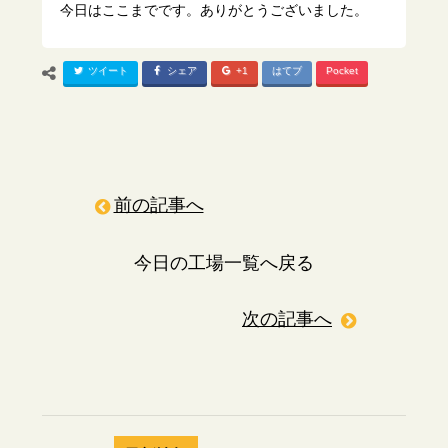
今日はここまでです。ありがとうございました。
ツイート
シェア
+1
はてブ
Pocket
前の記事へ
今日の工場一覧へ戻る
次の記事へ