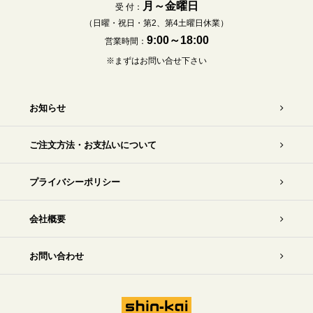
月～金曜日
受 付：
（日曜・祝日・第2、第4土曜日休業）
9:00～18:00
営業時間：
※まずはお問い合せ下さい
お知らせ
ご注文方法・お支払いについて
プライバシーポリシー
会社概要
お問い合わせ