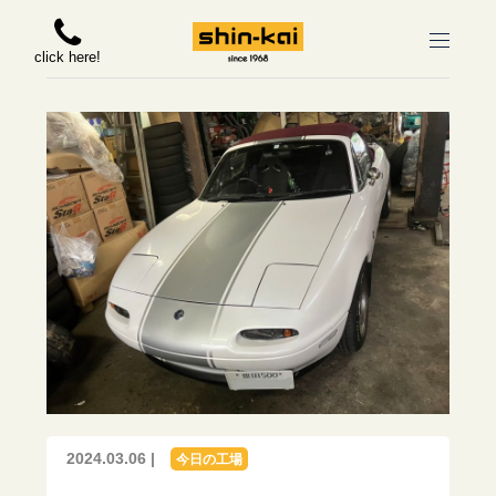
click here!
2024.03.06 |
今日の工場