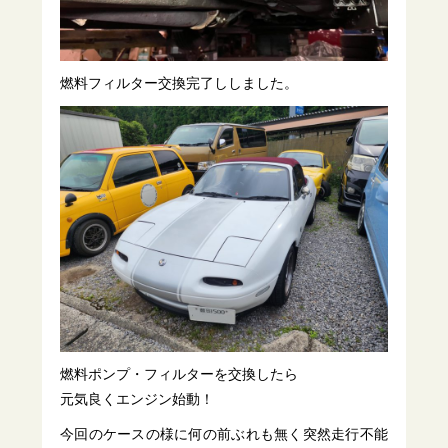
燃料フィルター交換完了ししました。
燃料ポンプ・フィルターを交換したら
元気良くエンジン始動！
今回のケースの様に何の前ぶれも無く突然走行不能