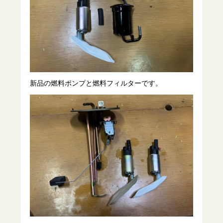
新品の燃料ポンプと燃料フィルターです。