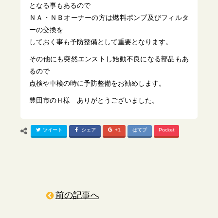
となる事もあるので
ＮＡ・ＮＢオーナーの方は燃料ポンプ及びフィルタ
ーの交換を
しておく事も予防整備として重要となります。
その他にも突然エンストし始動不良になる部品もあ
るので
点検や車検の時に予防整備をお勧めします。
豊田市のＨ様 ありがとうございました。
ツイート
シェア
+1
はてブ
Pocket
前の記事へ