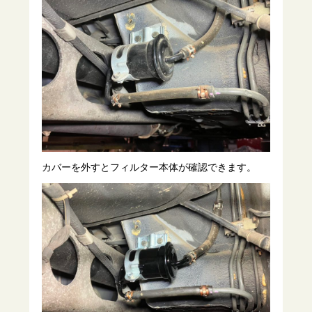
カバーを外すとフィルター本体が確認できます。