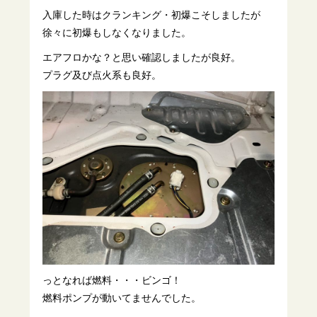
入庫した時はクランキング・初爆こそしましたが
徐々に初爆もしなくなりました。
エアフロかな？と思い確認しましたが良好。
プラグ及び点火系も良好。
っとなれば燃料・・・ビンゴ！
燃料ポンプが動いてませんでした。