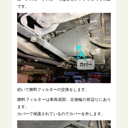
です。
続いて燃料フィルターの交換をします。
燃料フィルターは車両底部、左後輪の前辺りにあり
ます。
カバーで保護されているのでカバーを外します。