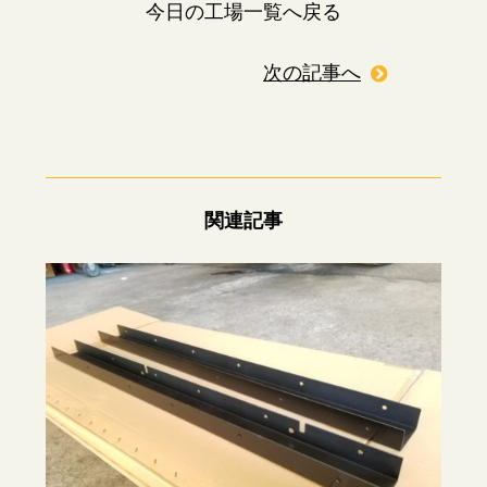
今日の工場一覧へ戻る
次の記事へ
関連記事