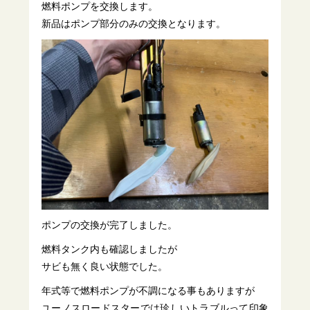
燃料ポンプを交換します。
新品はポンプ部分のみの交換となります。
ポンプの交換が完了しました。
燃料タンク内も確認しましたが
サビも無く良い状態でした。
年式等で燃料ポンプが不調になる事もありますが
ユーノスロードスターでは珍しいトラブルって印象