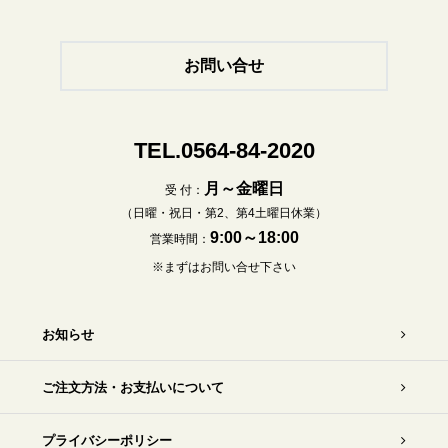
お問い合せ
TEL.0564-84-2020
月～金曜日
受 付：
（日曜・祝日・第2、第4土曜日休業）
9:00～18:00
営業時間：
※まずはお問い合せ下さい
お知らせ
ご注文方法・お支払いについて
プライバシーポリシー