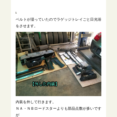
ベルトが湿っていたのでラゲッジトレイごと日光浴
をさせます。
内装を外して行きます。
ＮＡ・ＮＢロードスターよりも部品点数が多いです
が