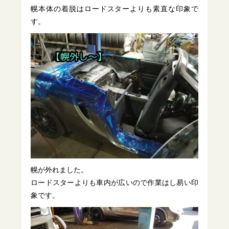
幌本体の着脱はロードスターよりも素直な印象で
す。
幌が外れました。
ロードスターよりも車内が広いので作業はし易い印
象です。