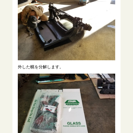
外した幌を分解します。