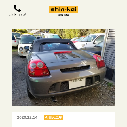
click here!
2020.12.14 |
今日の工場