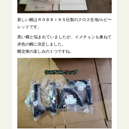
新しい幌はＲＯＢＢＩＮＳ社製のクロス生地/ルビー
レッドです。
黒い幌と悩まれていましたが、イメチェンも兼ねて
赤色の幌に決定しました。
幌交換の楽しみの１つですね。