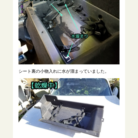
シート裏の小物入れに水が溜まっていました。