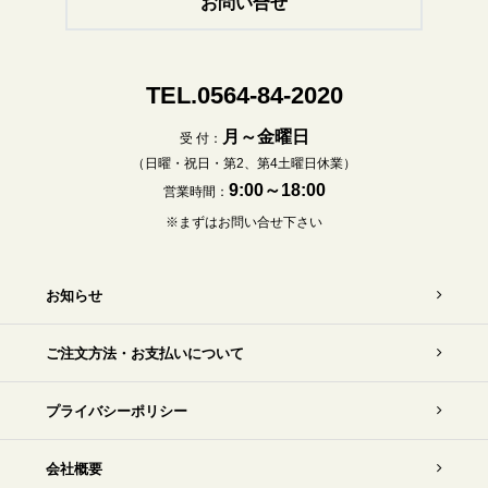
お問い合せ
TEL.0564-84-2020
月～金曜日
受 付：
（日曜・祝日・第2、第4土曜日休業）
9:00～18:00
営業時間：
※まずはお問い合せ下さい
お知らせ
ご注文方法・お支払いについて
プライバシーポリシー
会社概要