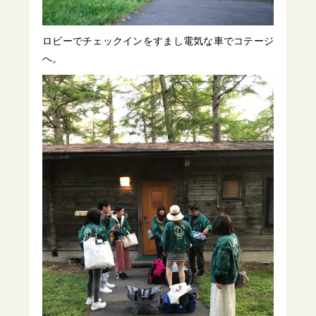
ロビーでチェックインをすまし電気な車でコテージ
へ。