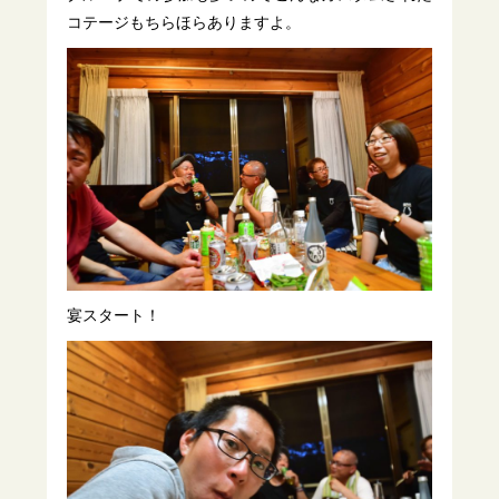
コテージもちらほらありますよ。
宴スタート！