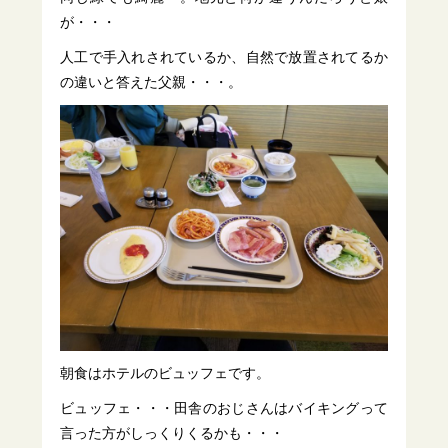
が・・・
人工で手入れされているか、自然で放置されてるか
の違いと答えた父親・・・。
朝食はホテルのビュッフェです。
ビュッフェ・・・田舎のおじさんはバイキングって
言った方がしっくりくるかも・・・