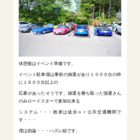
休憩後はイベント準備です。
イベント駐車場は事前の抽選があり１０００台の枠
に１６００台以上の
応募があったそうです。抽選を勝ち取った強運さん
のみロードスターで参加出来る
システム・・・敗者は徒歩ｏｒ公共交通機関で
す・・・
僕は勿論・・・ハズレ組です。