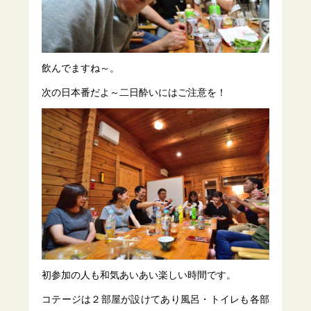
飲んでますね～。
次の日本番だよ～二日酔いにはご注意を！
初参加の人も和気あいあい楽しい時間です。
コテージは２部屋が設けてあり風呂・トイレも各部