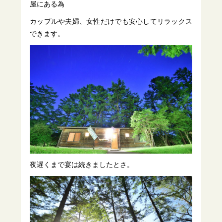
屋にある為
カップルや夫婦、女性だけでも安心してリラックス
できます。
夜遅くまで宴は続きましたとさ。