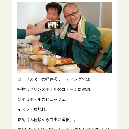
ロードスターの軽井沢ミーティングでは
軽井沢プリンスホテルのコテージに宿泊。
朝食はホテルのビュッフェ。
イベント参加料。
昼食（３種類から自由に選択）。