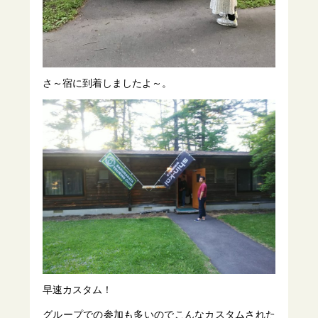
さ～宿に到着しましたよ～。
早速カスタム！
グループでの参加も多いのでこんなカスタムされた