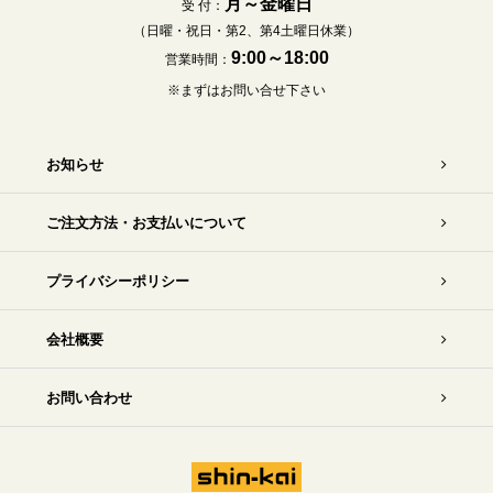
月～金曜日
受 付：
（日曜・祝日・第2、第4土曜日休業）
9:00～18:00
営業時間：
※まずはお問い合せ下さい
お知らせ
ご注文方法・お支払いについて
プライバシーポリシー
会社概要
お問い合わせ