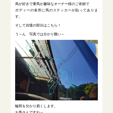
馬が好きで乗馬が趣味なオーナー様のご依頼で
ボディーの各所に馬のステッカーが貼ってありま
す。
そして自慢の部分はこちら！
う～ん 写真では分かり難い～
輪郭を分かり易くします。
お馬さんですね～。