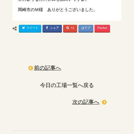
岡崎市のＭ様 ありがとうございました。
ツイート
シェア
+1
はてブ
Pocket
前の記事へ
今日の工場一覧へ戻る
次の記事へ