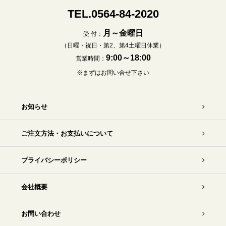
TEL.0564-84-2020
月～金曜日
受 付：
（日曜・祝日・第2、第4土曜日休業）
9:00～18:00
営業時間：
※まずはお問い合せ下さい
お知らせ
ご注文方法・お支払いについて
プライバシーポリシー
会社概要
お問い合わせ