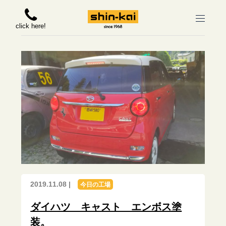
click here!
2019.11.08 |
今日の工場
ダイハツ キャスト エンボス塗
装。