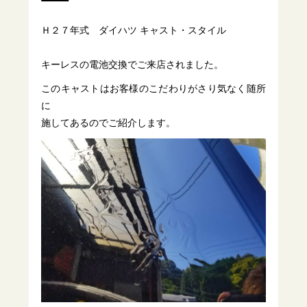
Ｈ２７年式 ダイハツ キャスト・スタイル
キーレスの電池交換でご来店されました。
このキャストはお客様のこだわりがさり気なく随所
に
施してあるのでご紹介します。