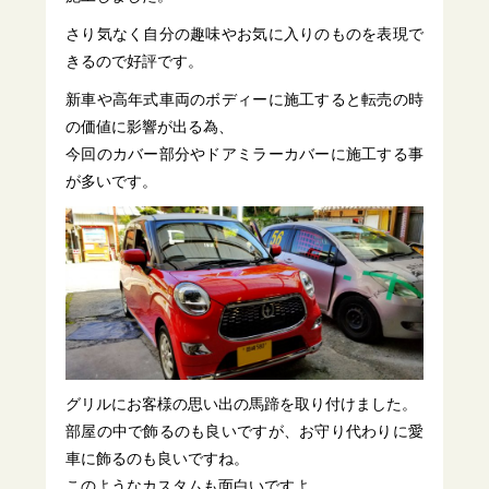
さり気なく自分の趣味やお気に入りのものを表現で
きるので好評です。
新車や高年式車両のボディーに施工すると転売の時
の価値に影響が出る為、
今回のカバー部分やドアミラーカバーに施工する事
が多いです。
グリルにお客様の思い出の馬蹄を取り付けました。
部屋の中で飾るのも良いですが、お守り代わりに愛
車に飾るのも良いですね。
このようなカスタムも面白いですよ。