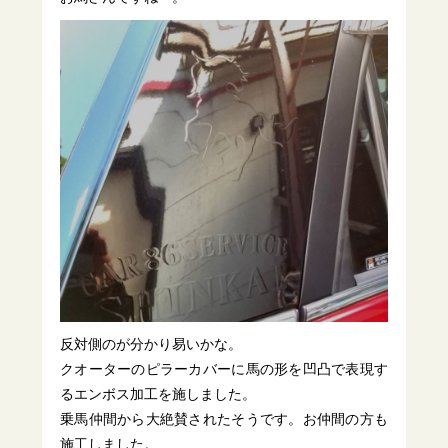
反対側のが分かり易いかな。
クオーターのピラーカバーに馬の形を凹凸で表現す
るエンボス加工を施しました。
乗馬仲間から大絶賛されたそうです。お仲間の方も
施工しました。